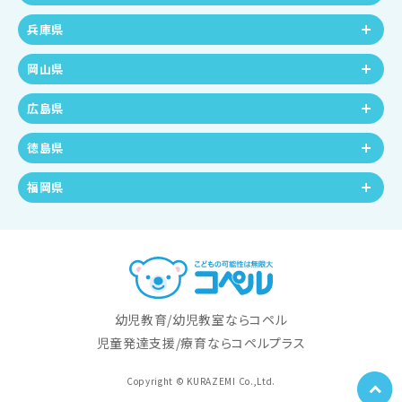
兵庫県
岡山県
広島県
徳島県
福岡県
幼児教育/幼児教室ならコペル
児童発達支援/療育ならコペルプラス
Copyright © KURAZEMI Co.,Ltd.