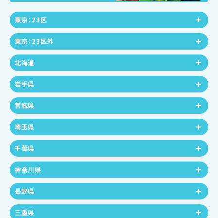
東京：23区
東京：23区外
北海道
岩手県
宮城県
埼玉県
千葉県
神奈川県
長野県
三重県