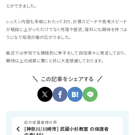
とができました。
レッスン内容も多岐にわたっており、計算スピードや思考スピード
が格段に上がっただけでなく地理や歴史、理科にも興味を持つよ
うになり知見の幅が広がりました。
最近では学校でも積極的に挙手をして自信満々に発言しており、
期待以上の成果に驚くと共に大変感謝しております。
この記事をシェアする
前の保護者様の声
[神奈川/川崎市] 武蔵小杉教室 の保護者
の声(40)