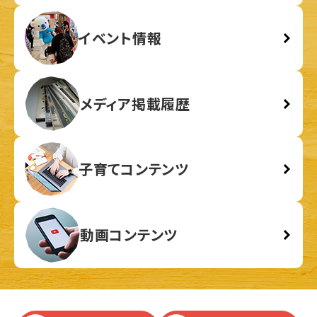
イベント情報
メディア掲載履歴
子育てコンテンツ
動画コンテンツ