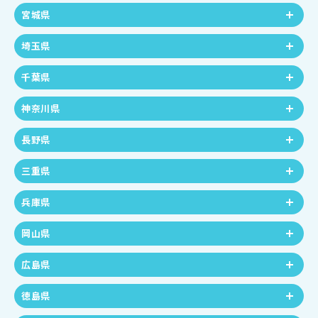
宮城県
埼玉県
千葉県
神奈川県
長野県
三重県
兵庫県
岡山県
広島県
徳島県