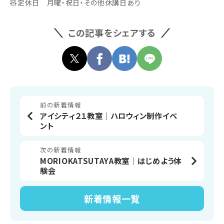
🧸定休日 月曜・祝日・その他休講日あり
この記事をシェアする
前の新着情報
アイシティ２１教室│ハロウィン制作イベ
ント
次の新着情報
MORIOKATSUTAYA教室│はじめよう体
験会
新着情報
一覧