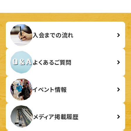
入会までの流れ
よくあるご質問
イベント情報
メディア掲載履歴