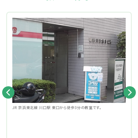
JR 京浜東北線 川口駅 東口から徒歩3分の教室です。