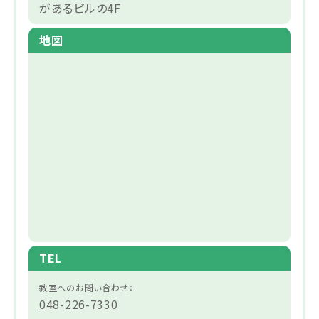
があるビルの4F
地図
TEL
教室へのお問い合わせ：
048-226-7330