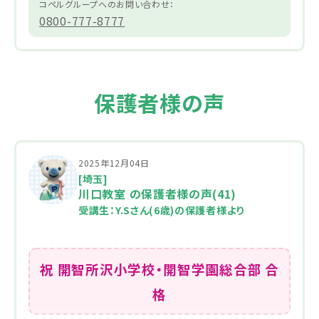
コペルグループへのお問い合わせ：
0800-777-8777
保護者様の声
2025年12月04日
[埼玉]
川口教室 の保護者様の声(41)
受講生：Y.Sさん(6歳)の保護者様より
祝 開智所沢小学校・開智学園総合部 合
格