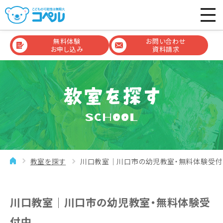
無料体験
お問い合わせ
お申し込み
資料請求
SCHOOL
教室を探す
川口教室｜川口市の幼児教室・無料体験受付
川口教室｜川口市の幼児教室・無料体験受
付中