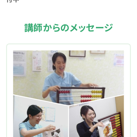
講師からのメッセージ