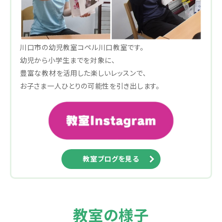
川口市の幼児教室コペル川口教室です。
幼児から小学生までを対象に、
豊富な教材を活用した楽しいレッスンで、
お子さま一人ひとりの可能性を引き出します。
教室ブログを見る
教室の様子