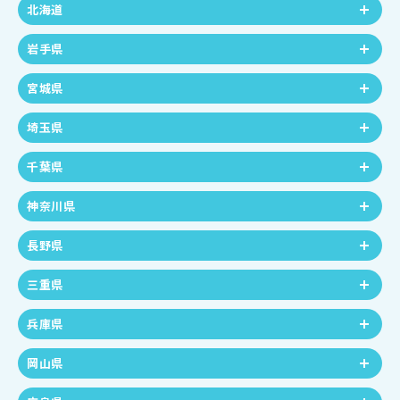
北海道
岩手県
宮城県
埼玉県
千葉県
神奈川県
長野県
三重県
兵庫県
岡山県