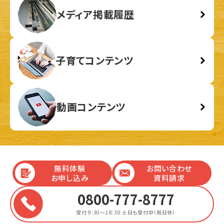
メディア掲載履歴
子育てコンテンツ
動画コンテンツ
無料体験
お問い合わせ
お申し込み
資料請求
0800-777-8777
受付 9:30～18:30
土日も受付中（祝日休）