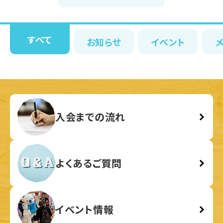
すべて
お知らせ
イベント
入会までの流れ
よくあるご質問
イベント情報