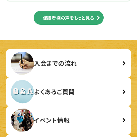
保護者様の声をもっと見る
入会までの流れ
よくあるご質問
イベント情報