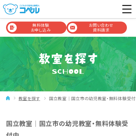
無料体験
お問い合わせ
お申し込み
資料請求
SCHOOL
教室を探す
国立教室｜国立市の幼児教室・無料体験受付
国立教室｜国立市の幼児教室・無料体験受
付中