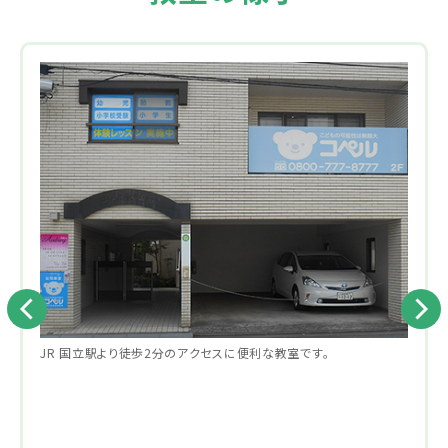
JR 国立駅より徒歩2分のアクセスに便利な教室です。