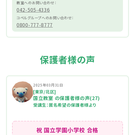
教室へのお問い合わせ：
042-505-4336
コペルグループへのお問い合わせ：
0800-777-8777
保護者様の声
2025年03月31日
[東京/北区]
国立教室 の保護者様の声(27)
受講生：匿名希望の保護者様より
祝 国立学園小学校 合格