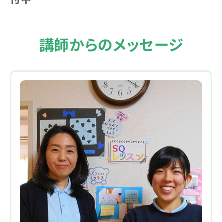
講師からのメッセージ