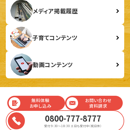
メディア掲載履歴
子育てコンテンツ
動画コンテンツ
無料体験
お問い合わせ
お申し込み
資料請求
0800-777-8777
受付 9:30～18:30
土日も受付中（祝日休）