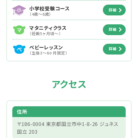
小学校受験コース
詳細
（4歳～6歳）
マタニティクラス
詳細
（妊娠5ヶ月頃～）
ベビーレッスン
詳細
（生後3～6ヶ月限定）
アクセス
住所
〒186-0004 東京都国立市中1-8-26 ジュネス
国立 203