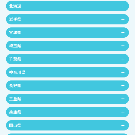
北海道
岩手県
宮城県
埼玉県
千葉県
神奈川県
長野県
三重県
兵庫県
岡山県