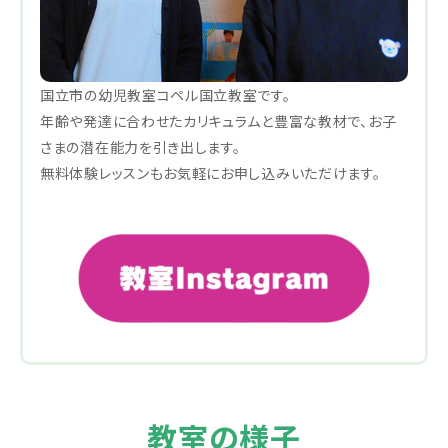
国立市の幼児教室コペル国立教室です。
年齢や発達に合わせたカリキュラムと豊富な教材で、お子
さまの潜在能力を引き出します。
無料体験レッスンもお気軽にお申し込みいただけます。
教室の様子