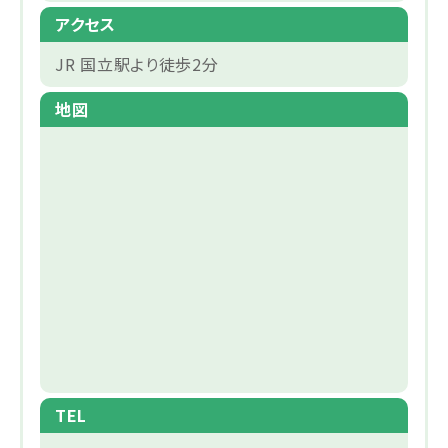
アクセス
JR 国立駅より徒歩2分
地図
TEL