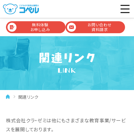
無料体験
お問い合わせ
お申し込み
資料請求
LINK
関連リンク
株式会社クラ・ゼミは他にもさまざまな教育事業/サービ
スを展開しております。