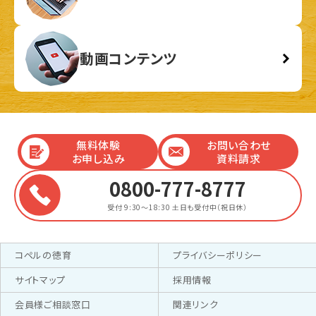
動画コンテンツ
無料体験
お問い合わせ
お申し込み
資料請求
0800-777-8777
受付 9:30～18:30
土日も受付中（祝日休）
コペルの徳育
プライバシーポリシー
サイトマップ
採用情報
会員様ご相談窓口
関連リンク