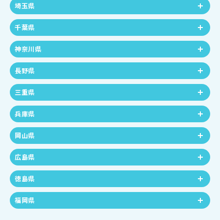
埼玉県
千葉県
神奈川県
長野県
三重県
兵庫県
岡山県
広島県
徳島県
福岡県