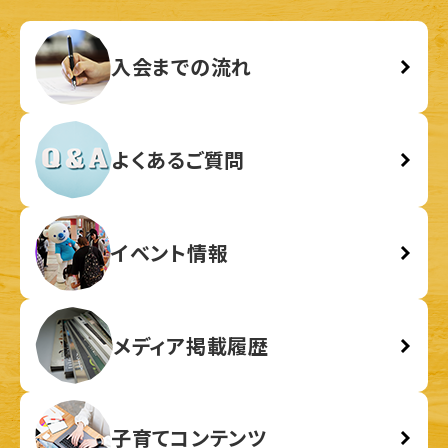
入会までの流れ
よくあるご質問
イベント情報
メディア掲載履歴
子育てコンテンツ