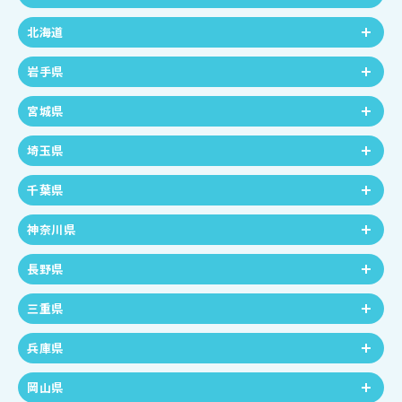
北海道
岩手県
宮城県
埼玉県
千葉県
神奈川県
長野県
三重県
兵庫県
岡山県