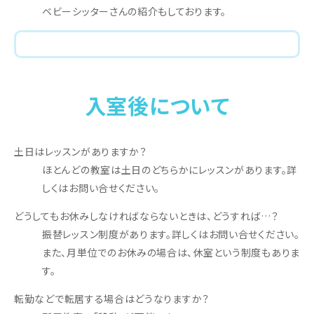
ベビーシッターさんの紹介もしております。
入室後について
土日はレッスンがありますか？
ほとんどの教室は土日のどちらかにレッスンがあります。詳
しくはお問い合せください。
どうしてもお休みしなければならないときは、どうすれば…？
振替レッスン制度があります。詳しくはお問い合せください。
また、月単位でのお休みの場合は、休室という制度もありま
す。
転勤などで転居する場合はどうなりますか？