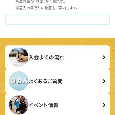
所属教室の「移動」が可能です。
転居先の最寄りの教室をご案内します。
入会までの流れ
よくあるご質問
イベント情報