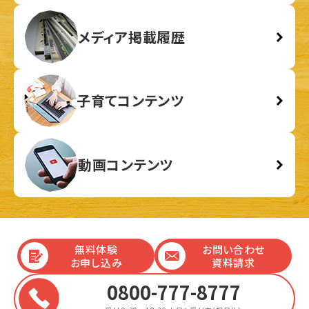
メディア掲載履歴
子育てコンテンツ
動画コンテンツ
無料体験
お問い合わせ
お申し込み
資料請求
0800-777-8777