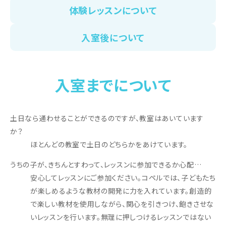
体験レッスンについて
入室後について
入室までについて
土日なら通わせることができるのですが、教室はあいています
か？
ほとんどの教室で土日のどちらかをあけています。
うちの子が、きちんとすわって、レッスンに参加できるか心配…
安心してレッスンにご参加ください。コペルでは、子どもたち
が楽しめるような教材の開発に力を入れています。創造的
で楽しい教材を使用しながら、関心を引きつけ、飽きさせな
いレッスンを行います。無理に押しつけるレッスンではない