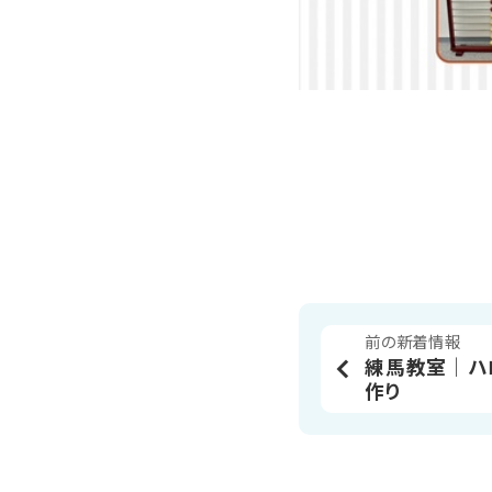
前の新着情報
練馬教室│ハ
作り