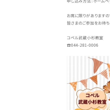
申し込み方法：ホームペ
お席に限りがありますの
皆さまのご参加をお待ち
コペル武蔵小杉教室
☎044-281-0006