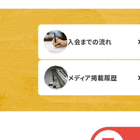
入会までの流れ
メディア掲載履歴