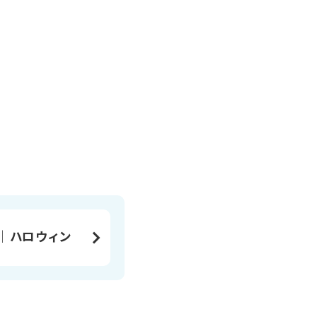
│ハロウィン