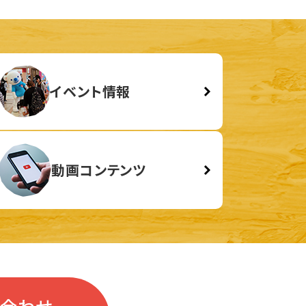
イベント情報
動画コンテンツ