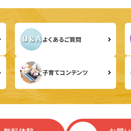
よくあるご質問
子育てコンテンツ