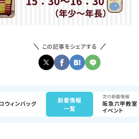
この記事をシェアする
次の新着情報
新着情報
ロウィンバッグ
阪急六甲教室
一覧
イベント