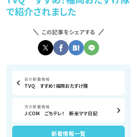
で紹介されました
この記事をシェアする
前の新着情報
TVQ すすめ！福岡おたすけ隊
次の新着情報
J:COM ごちテレ！ 新米ママ日記
新着情報
一覧