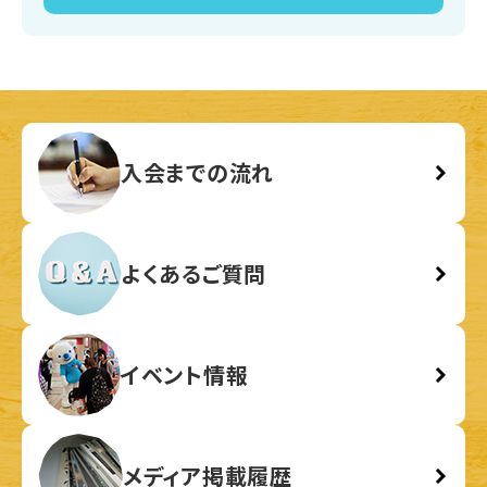
入会までの流れ
よくあるご質問
イベント情報
メディア掲載履歴