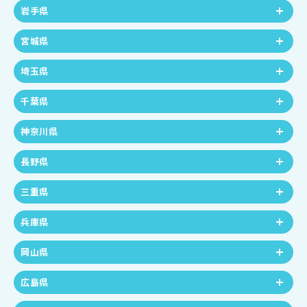
岩手県
宮城県
埼玉県
千葉県
神奈川県
長野県
三重県
兵庫県
岡山県
広島県