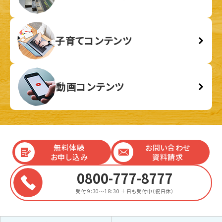
子育てコンテンツ
動画コンテンツ
無料体験
お問い合わせ
お申し込み
資料請求
0800-777-8777
受付 9:30～18:30
土日も受付中（祝日休）