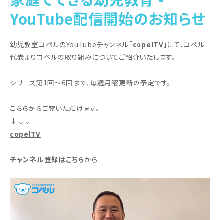
YouTube配信開始のお知らせ
幼児教室コペルのYouTubeチャンネル「
copelTV
」にて、コペル
代表よりコペルの取り組みについてご紹介いたします。
シリーズ第1回〜6回まで、毎週月曜更新の予定です。
こちらからご覧いただけます。
↓↓↓
copelTV
チャンネル登録はこちら
から