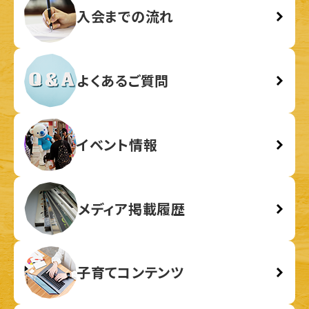
入会までの流れ
よくあるご質問
イベント情報
メディア掲載履歴
子育てコンテンツ