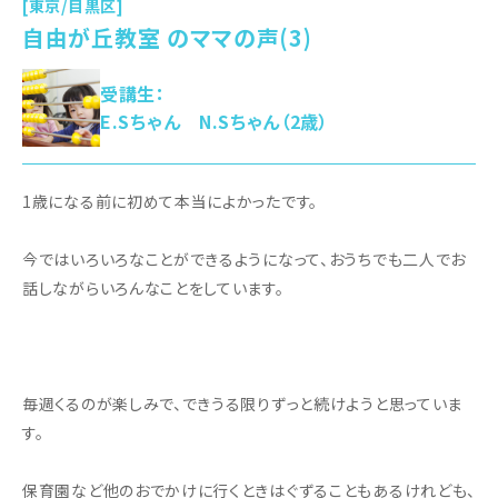
[東京/目黒区]
自由が丘教室 のママの声(3)
受講生：
E.Sちゃん N.Sちゃん（2歳）
1歳になる前に初めて本当によかったです。
今ではいろいろなことができるようになって、おうちでも二人でお
話しながらいろんなことをしています。
毎週くるのが楽しみで、できうる限りずっと続けようと思っていま
す。
保育園など他のおでかけに行くときはぐずることもあるけれども、