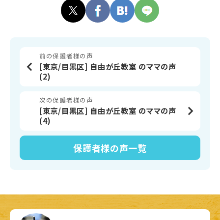
前の保護者様の声
[東京/目黒区] 自由が丘教室 のママの声
(2)
次の保護者様の声
[東京/目黒区] 自由が丘教室 のママの声
(4)
保護者様の声
一覧