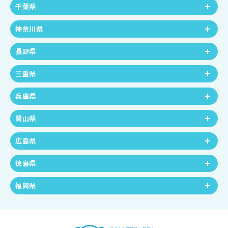
千葉県
神奈川県
長野県
三重県
兵庫県
岡山県
広島県
徳島県
福岡県