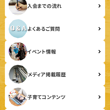
入会までの流れ
よくあるご質問
イベント情報
メディア掲載履歴
子育てコンテンツ