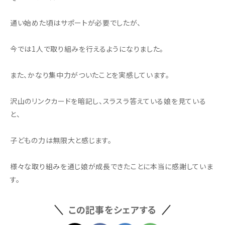
通い始めた頃はサポートが必要でしたが、
今では1人で取り組みを行えるようになりました。
また、かなり集中力がついたことを実感しています。
沢山のリンクカードを暗記し、スラスラ答えている娘を見ている
と、
子どもの力は無限大と感じます。
様々な取り組みを通じ娘が成長できたことに本当に感謝していま
す。
この記事をシェアする