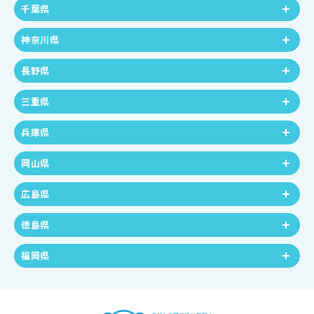
千葉県
神奈川県
長野県
三重県
兵庫県
岡山県
広島県
徳島県
福岡県