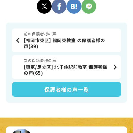
前の保護者様の声
[福岡市東区] 福岡東教室 の保護者様の
声(39)
次の保護者様の声
[東京/足立区] 北千住駅前教室 保護者様
の声(65)
保護者様の声
一覧