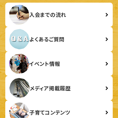
入会までの流れ
よくあるご質問
イベント情報
メディア掲載履歴
子育てコンテンツ