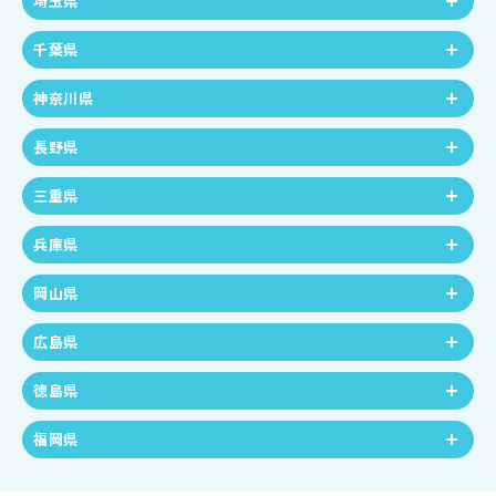
埼玉県
千葉県
神奈川県
長野県
三重県
兵庫県
岡山県
広島県
徳島県
福岡県