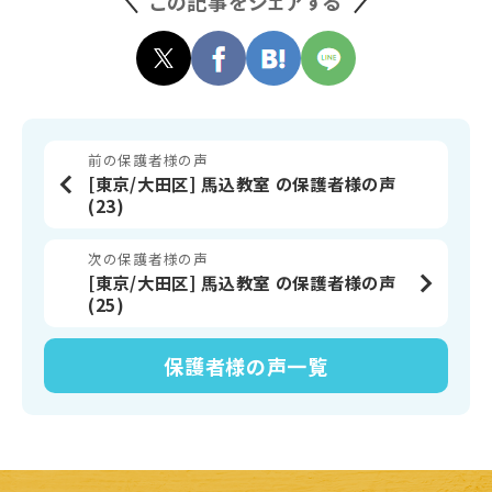
この記事をシェアする
前の保護者様の声
[東京/大田区] 馬込教室 の保護者様の声
(23)
次の保護者様の声
[東京/大田区] 馬込教室 の保護者様の声
(25)
保護者様の声
一覧