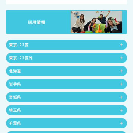
採用情報
東京：23区
東京：23区外
北海道
岩手県
宮城県
埼玉県
千葉県