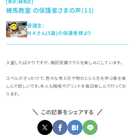
[東京/練馬区]
練馬教室 の保護者さまの声(11)
受講生：
M.Kさん(5歳)の保護者様より
入室したばかりですが、毎回受講クラスを楽しみにしています。
コペルがきっかけで、色々な考え方や物のとらえ方を学ぶ事を楽
しんで欲しいです。本人も暗唱やプリントを毎日楽しんで行ってお
ります。
この記事をシェアする