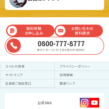
無料体験
お問い合わせ
お申し込み
資料請求
0800-777-8777
受付 9:30～18:30
土日も受付中（祝日休）
コペルの徳育
プライバシーポリシー
サイトマップ
採用情報
会員様ご相談窓口
関連リンク
公式SNS