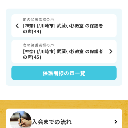
前の保護者様の声
[神奈川/川崎市] 武蔵小杉教室 の保護者
の声(44)
次の保護者様の声
[神奈川/川崎市] 武蔵小杉教室 の保護者
の声(45)
保護者様の声
一覧
入会までの流れ