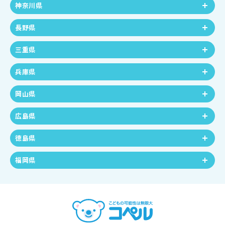
神奈川県
長野県
三重県
兵庫県
岡山県
広島県
徳島県
福岡県