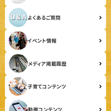
よくあるご質問
イベント情報
メディア掲載履歴
子育てコンテンツ
動画コンテンツ