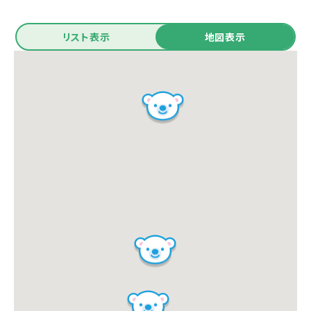
リスト表示
地図表示