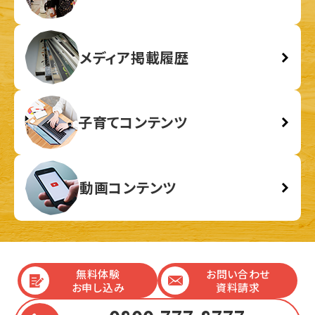
メディア掲載履歴
子育てコンテンツ
動画コンテンツ
無料体験
お問い合わせ
お申し込み
資料請求