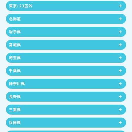
東京：23区外
北海道
岩手県
宮城県
埼玉県
千葉県
神奈川県
長野県
三重県
兵庫県