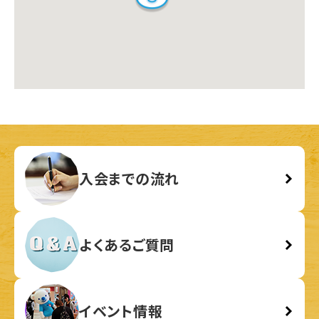
入会までの流れ
よくあるご質問
イベント情報