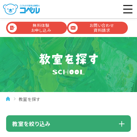
無料体験
お問い合わせ
お申し込み
資料請求
SCHOOL
教室を探す
教室を絞り込み