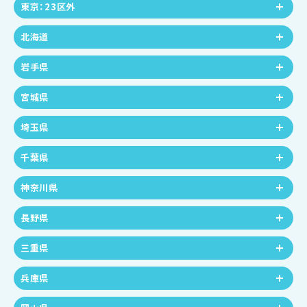
東京：23区外
北海道
岩手県
宮城県
埼玉県
千葉県
神奈川県
長野県
三重県
兵庫県