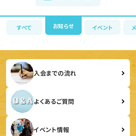
お知らせ
すべて
イベント
入会までの流れ
よくあるご質問
イベント情報