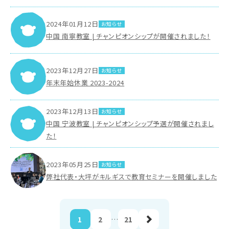
2024年01月12日
お知らせ
中国 南寧教室 | チャンピオンシップが開催されました！
2023年12月27日
お知らせ
年末年始休業 2023-2024
2023年12月13日
お知らせ
中国 宁波教室 | チャンピオンシップ予選が開催されまし
た！
2023年05月25日
お知らせ
弊社代表・大坪がキルギスで教育セミナーを開催しました
1
2
…
21