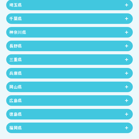
埼玉県
千葉県
神奈川県
長野県
三重県
兵庫県
岡山県
広島県
徳島県
福岡県