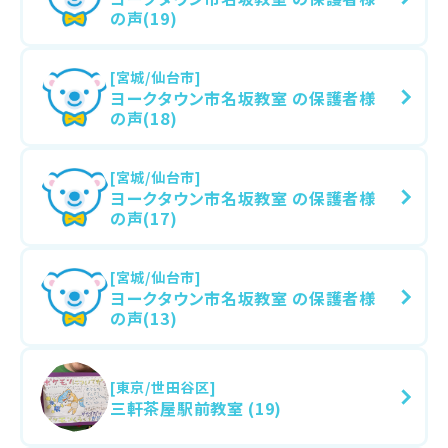
の声(19)
[宮城/仙台市]
ヨークタウン市名坂教室 の保護者様
の声(18)
[宮城/仙台市]
ヨークタウン市名坂教室 の保護者様
の声(17)
[宮城/仙台市]
ヨークタウン市名坂教室 の保護者様
の声(13)
[東京/世田谷区]
三軒茶屋駅前教室 (19)