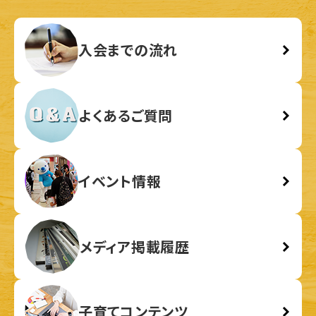
入会までの流れ
よくあるご質問
イベント情報
メディア掲載履歴
子育てコンテンツ