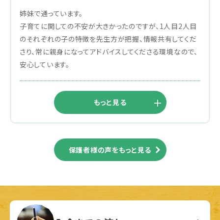
姉妹で通っています。
子育てに関しての不安が大きかったのですが、1人目2人目
のそれぞれの子の特徴を先生方が把握、情報共有してくだ
さり、常に親身になってアドバイスしてくださる環境なので、
安心しています。
もっと見る
保護者様の声をもっと見る