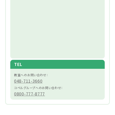
TEL
教室へのお問い合わせ：
048-711-3660
コペルグループへのお問い合わせ：
0800-777-8777