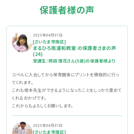
保護者様の声
2025年04月07日
[さいたま市南区]
まるひろ南浦和教室 の保護者さまの声
(24)
受講生：岡田 理花さん(5歳)の保護者様より
コペルに入会してから保育園後にプリントを積極的に行っ
てくれます。
これも根本先生ができるようになったことをしっかり褒めて
くれるおかげです。
これからもよろしくお願いします。
2025年04月07日
[さいたま市南区]