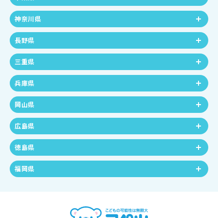
神奈川県
長野県
三重県
兵庫県
岡山県
広島県
徳島県
福岡県