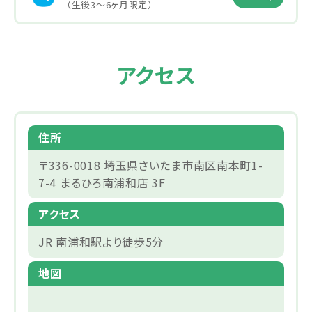
（生後3～6ヶ月限定）
アクセス
住所
〒336-0018 埼玉県さいたま市南区南本町1-
7-4 まるひろ南浦和店 3F
アクセス
JR 南浦和駅より徒歩5分
地図