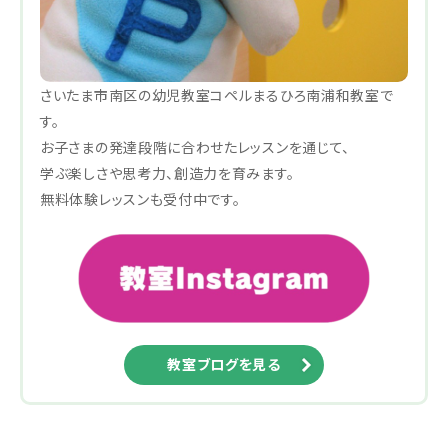
さいたま市南区の幼児教室コペルまるひろ南浦和教室で
す。
お子さまの発達段階に合わせたレッスンを通じて、
学ぶ楽しさや思考力、創造力を育みます。
無料体験レッスンも受付中です。
教室ブログを見る