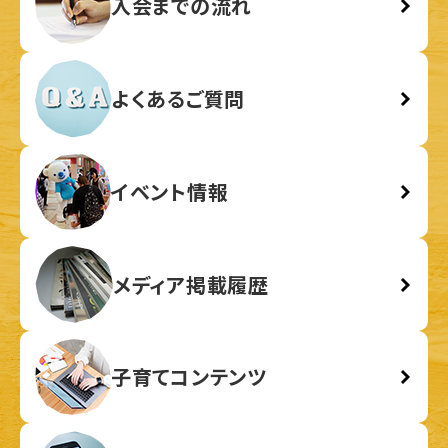
入会までの流れ
よくあるご質問
イベント情報
メディア掲載履歴
子育てコンテンツ