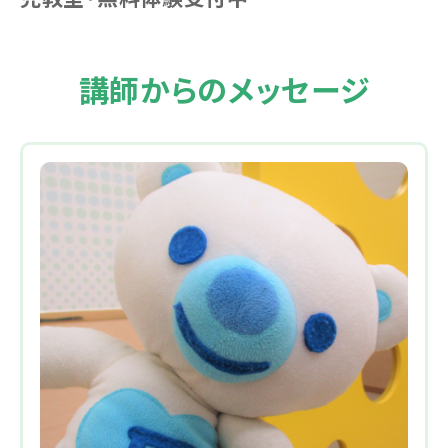
講師からのメッセージ