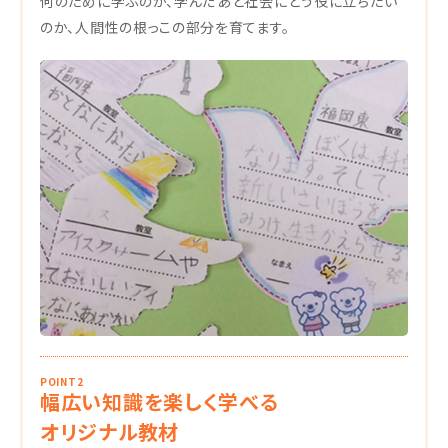
何のために学ぶのか、学んだあと社会にどう役に立ちたい
のか、人間性の根っこの部分を育てます。
POINT2
幅広い知識を楽しく学べる
オリジナル教材