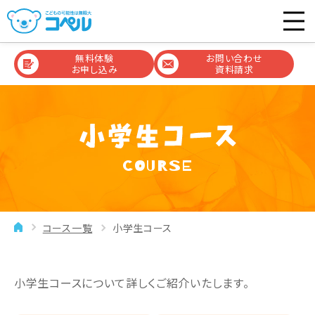
無料体験
お問い合わせ
お申し込み
資料請求
COURSE
コース一覧
小学生コース
小学生コースについて詳しくご紹介いたします。