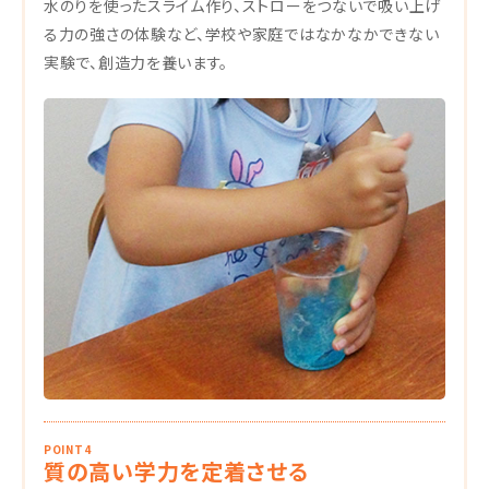
水のりを使ったスライム作り、ストローをつないで吸い上げ
る力の強さの体験など、学校や家庭ではなかなかできない
実験で、創造力を養います。
POINT4
質の高い学力を定着させる