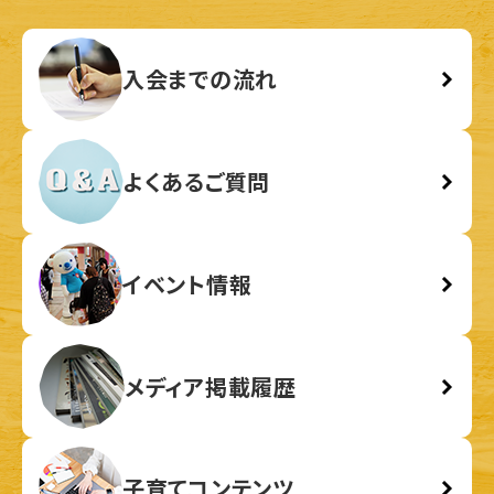
入会までの流れ
よくあるご質問
イベント情報
メディア掲載履歴
子育てコンテンツ