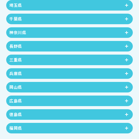
埼玉県
千葉県
神奈川県
長野県
三重県
兵庫県
岡山県
広島県
徳島県
福岡県