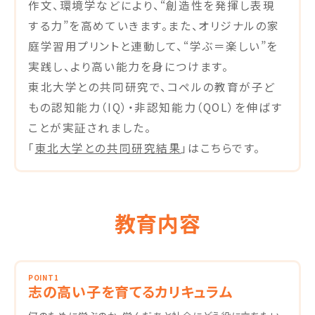
作文、環境学などにより、“創造性を発揮し表現
する力”を高めていきます。また、オリジナルの家
庭学習用プリントと連動して、“学ぶ＝楽しい”を
実践し、より高い能力を身につけます。
東北大学との共同研究で、コペルの教育が子ど
もの認知能力（IQ）・非認知能力（QOL）を伸ばす
ことが実証されました。
「
東北大学との共同研究結果
」はこちらです。
教育内容
POINT1
志の高い子を育てるカリキュラム