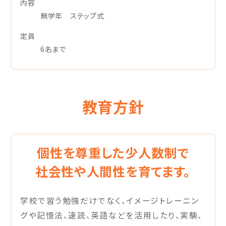
内容
無学年 ステップ式
定員
6名まで
教育方針
個性を尊重した少人数制で
社会性や人間性を育てます。
学校で習う勉強だけでなく、イメージトレーニン
グや記憶法、速読、英語などを活用したり、実験、