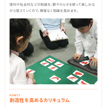
理科や社会科などの知識を、歌やカルタを使って楽しみな
がら覚えていくので、無理なく知識を高めます。
POINT3
創造性を高めるカリキュラム