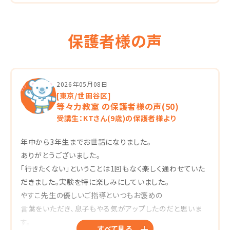
保護者様の声
2026年05月08日
[東京/世田谷区]
等々力教室 の保護者様の声(50)
受講生：KTさん(9歳)の保護者様より
年中から3年生までお世話になりました。
ありがとうございました。
「行きたくない」ということは1回もなく楽しく通わせていた
だきました。実験を特に楽しみにしていました。
やすこ先生の優しいご指導といつもお褒めの
言葉をいただき、息子もやる気がアップしたのだと思いま
す。
すべて見る