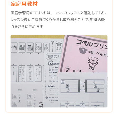
家庭用教材
家庭学習用のプリントは、コペルのレッスンと連動しており、
レッスン後にご家庭でくりかえし取り組むことで、知識の吸
収をさらに高めます。