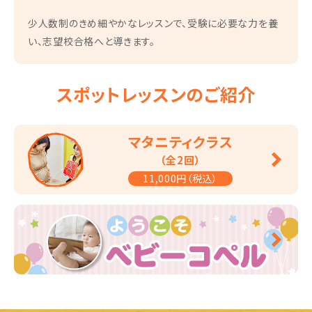
少人数制のきめ細やかなレッスンで、受験に必要な力を養
い、志望校合格へと導きます。
スポットレッスンのご紹介
マタニティクラス
（全2回）
11,000円（税込）