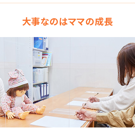
大事なのはママの成長