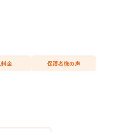
ス料金
保護者様の声