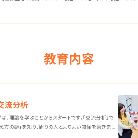
教育内容
交流分析
ずは、理論を学ぶことからスタートです。「交流分析」で
え方の癖」を知り、周りの人とよりよい関係を築きまし