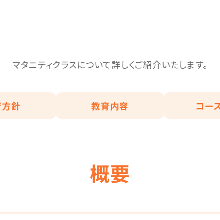
マタニティクラスについて詳しくご紹介いたします。
育方針
教育内容
コー
概要