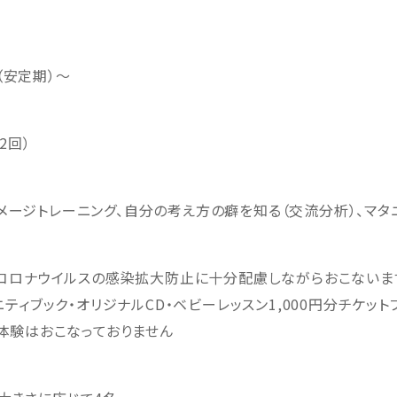
（安定期）〜
2回）
メージトレーニング、自分の考え方の癖を知る（交流分析）、マタ
コロナウイルスの感染拡大防止に十分配慮しながらおこないま
ティブック・オリジナルCD・ベビーレッスン1,000円分チケット
体験はおこなっておりません