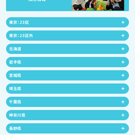
東京：23区
東京：23区外
北海道
岩手県
宮城県
埼玉県
千葉県
神奈川県
長野県