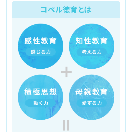
コペル徳育とは