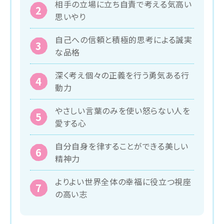
相手の立場に立ち自責で考える気高い
思いやり
自己への信頼と積極的思考による誠実
な品格
深く考え個々の正義を行う勇気ある行
動力
やさしい言葉のみを使い怒らない人を
愛する心
自分自身を律することができる美しい
精神力
よりよい世界全体の幸福に役立つ視座
の高い志