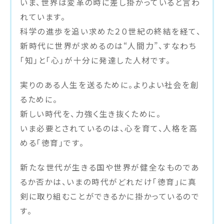
いま、世界は変革の時に差し掛かっていると言わ
れています。
科学の進歩を追い求めた２０世紀の終結を経て、
新時代に世界が求めるのは“人間力”、すなわち
「知」と「心」が十分に発達した人材です。
実りのある人生を送るために。よりよい社会を創
るために。
新しい時代を、力強く生き抜くために。
いま必要とされているのは、心を育て、人格を高
める「徳育」です。
新たな世代が生きる国や世界が健全なものであ
るか否かは、いまの時代がどれだけ「徳育」に真
剣に取り組むことができるかに掛かっているので
す。