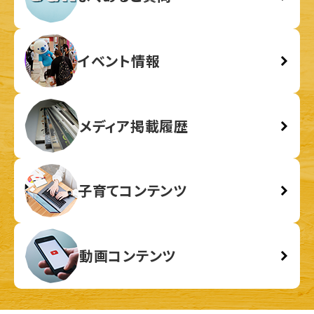
イベント情報
メディア掲載履歴
子育てコンテンツ
動画コンテンツ