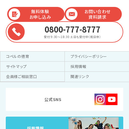
無料体験
お問い合わせ
お申し込み
資料請求
0800-777-8777
受付 9:30～18:30
土日も受付中（祝日休）
コペルの徳育
プライバシーポリシー
サイトマップ
採用情報
会員様ご相談窓口
関連リンク
公式SNS
採用情報