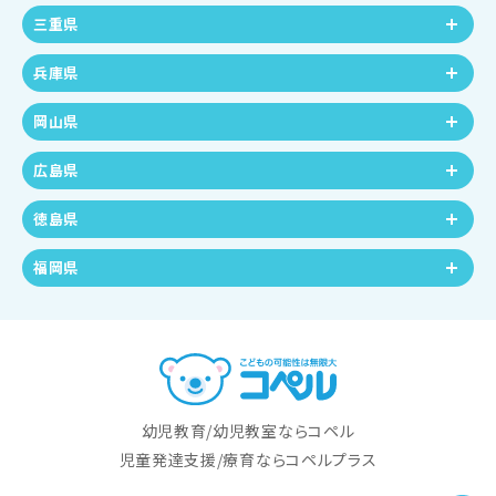
三重県
兵庫県
岡山県
広島県
徳島県
福岡県
幼児教育/幼児教室ならコペル
児童発達支援/療育ならコペルプラス