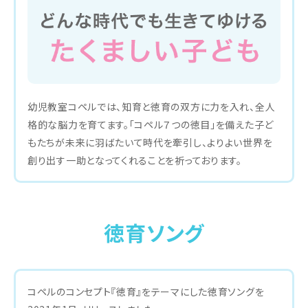
幼児教室コペルでは、知育と徳育の双方に力を入れ、全人
格的な脳力を育てます。「コペル７つの徳目」を備えた子ど
もたちが未来に羽ばたいて時代を牽引し、よりよい世界を
創り出す一助となってくれることを祈っております。
徳育ソング
コペルのコンセプト『徳育』をテーマにした徳育ソングを