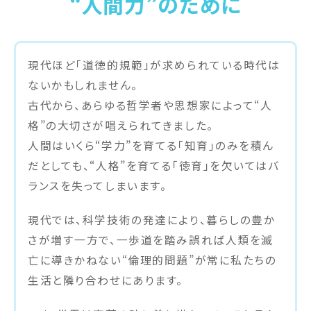
“人間力”のために
現代ほど「道徳的規範」が求められている時代は
ないかもしれません。
古代から、あらゆる哲学者や思想家によって“人
格”の大切さが唱えられてきました。
人間はいくら“学力”を育てる「知育」のみを積ん
だとしても、“人格”を育てる「徳育」を欠いてはバ
ランスを失ってしまいます。
現代では、科学技術の発達により、暮らしの豊か
さが増す一方で、一歩道を踏み誤れば人類を滅
亡に導きかねない“倫理的問題”が常に私たちの
生活と隣り合わせにあります。