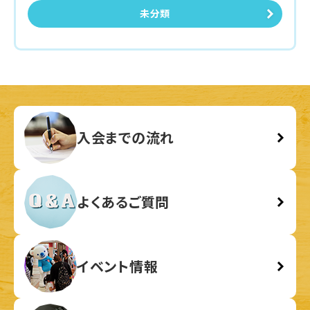
未分類
入会までの流れ
よくあるご質問
イベント情報