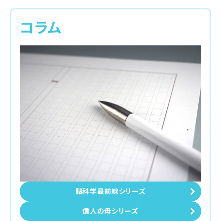
コラム
脳科学最前線シリーズ
偉人の母シリーズ