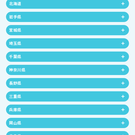
北海道
岩手県
宮城県
埼玉県
千葉県
神奈川県
長野県
三重県
兵庫県
岡山県