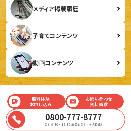
メディア掲載履歴
子育てコンテンツ
動画コンテンツ
無料体験
お問い合わせ
お申し込み
資料請求
0800-777-8777
受付 9:30～18:30
土日も受付中（祝日休）