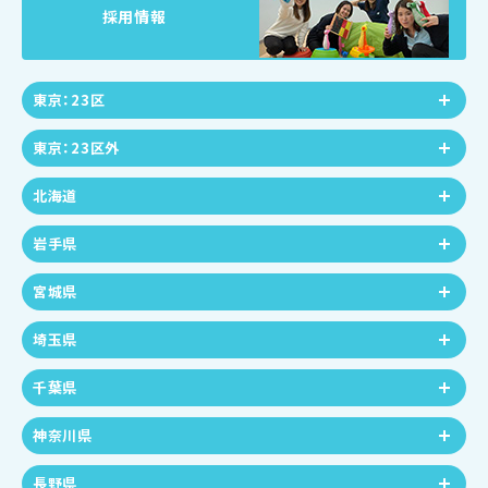
採用情報
東京：23区
東京：23区外
北海道
岩手県
宮城県
埼玉県
千葉県
神奈川県
長野県