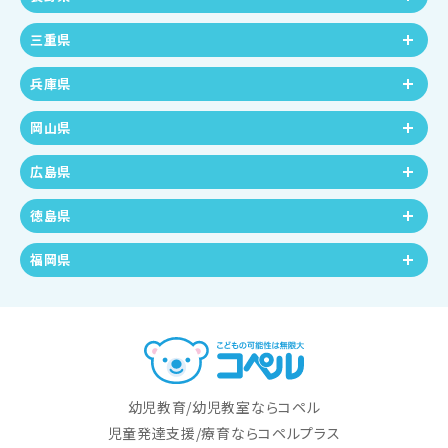
三重県
兵庫県
岡山県
広島県
徳島県
福岡県
幼児教育/幼児教室ならコペル
児童発達支援/療育ならコペルプラス