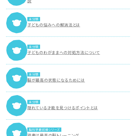
説
未分類
子どもの悩みへの解消法とは
未分類
子どものわがままへの対処方法について
未分類
脳が最高の状態になるためには
未分類
隠れている才能を見つけるポイントとは
脳科学最前線シリーズ
読書は最高の脳トレーニング