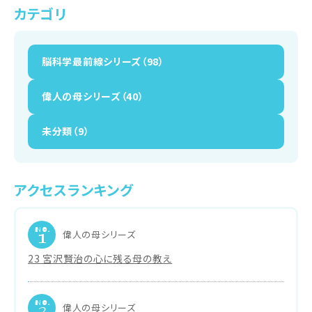
カテゴリ
脳科学最前線シリーズ（98）
偉人の母シリーズ（40）
未分類（9）
アクセスランキング
NO.
偉人の母シリーズ
1
23 宮沢賢治の心に残る母の教え
NO.
偉人の母シリーズ