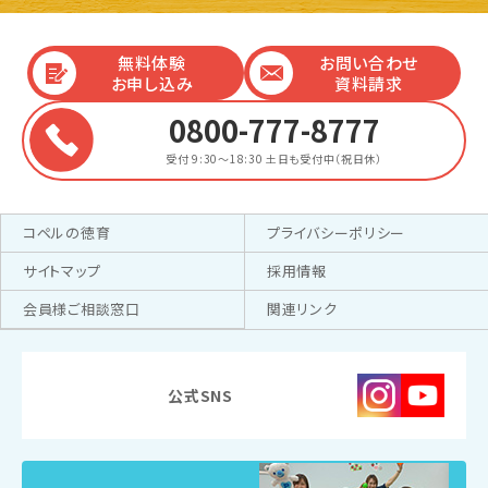
無料体験
お問い合わせ
お申し込み
資料請求
0800-777-8777
受付 9:30～18:30
土日も受付中（祝日休）
コペルの徳育
プライバシーポリシー
サイトマップ
採用情報
会員様ご相談窓口
関連リンク
公式SNS