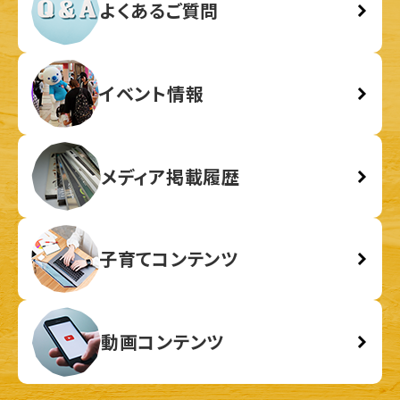
よくあるご質問
イベント情報
メディア掲載履歴
子育てコンテンツ
動画コンテンツ