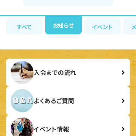
お知らせ
すべて
イベント
入会までの流れ
よくあるご質問
イベント情報