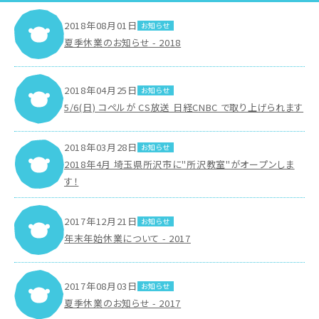
2018年08月01日
お知らせ
夏季休業のお知らせ - 2018
2018年04月25日
お知らせ
5/6(日) コペルが CS放送 日経CNBC で取り上げられます
2018年03月28日
お知らせ
2018年4月 埼玉県所沢市に"所沢教室"がオープンしま
す！
2017年12月21日
お知らせ
年末年始休業について - 2017
2017年08月03日
お知らせ
夏季休業のお知らせ - 2017