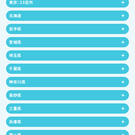
東京：23区外
北海道
岩手県
宮城県
埼玉県
千葉県
神奈川県
長野県
三重県
兵庫県
岡山県