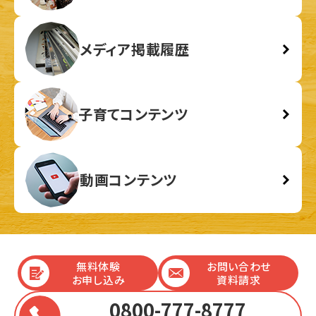
メディア掲載履歴
子育てコンテンツ
動画コンテンツ
無料体験
お問い合わせ
お申し込み
資料請求
0800-777-8777