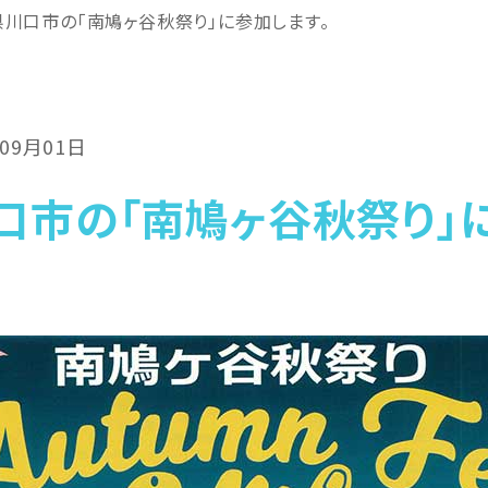
川口市の「南鳩ヶ谷秋祭り」に参加します。
年09月01日
口市の「南鳩ヶ谷秋祭り」