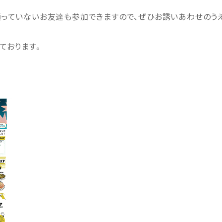
っていないお友達も参加できますので、ぜひお誘いあわせのう
ております。