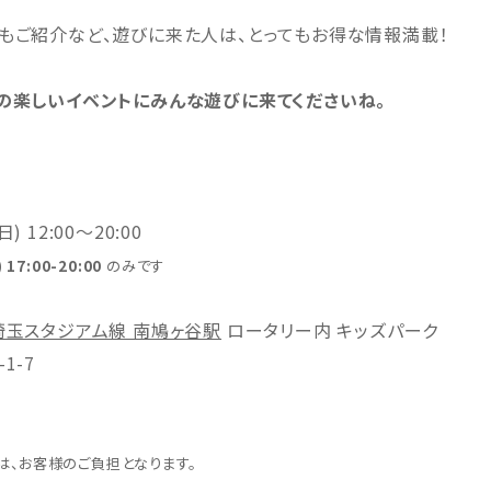
もご紹介など、遊びに来た人は、とってもお得な情報満載！
の楽しいイベントにみんな遊びに来てくださいね。
(日) 12:00～20:00
 17:00-20:00
のみです
埼玉スタジアム線 南鳩ヶ谷駅
ロータリー内 キッズパーク
1-7
は、お客様のご負担となります。