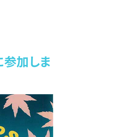
に参加しま