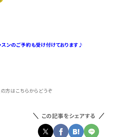
ッスンのご予約も受け付けております♪
望の方はこちらからどうぞ
この記事をシェアする