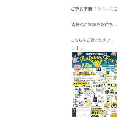
ご予約不要
でコペルに通
皆様のご来場をお待ちし
こちらもご覧ください。
↓↓↓