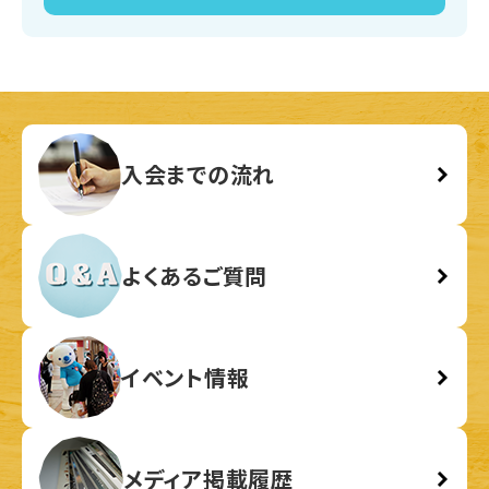
入会までの流れ
よくあるご質問
イベント情報
メディア掲載履歴