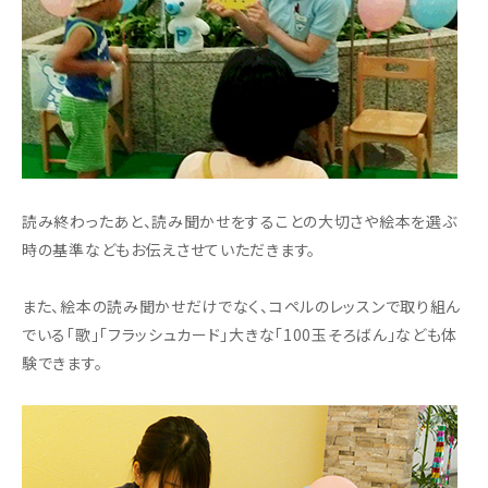
読み終わったあと、読み聞かせをすることの大切さや絵本を選ぶ
時の基準などもお伝えさせていただきます。
また、絵本の読み聞かせだけでなく、コペルのレッスンで取り組ん
でいる「歌」「フラッシュカード」大きな「100玉そろばん」なども体
験できます。