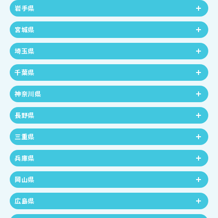
岩手県
宮城県
埼玉県
千葉県
神奈川県
長野県
三重県
兵庫県
岡山県
広島県