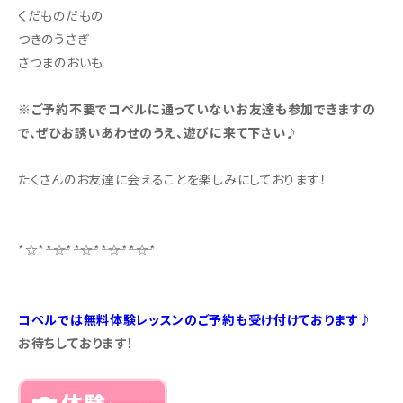
くだものだもの
つきのうさぎ
さつまのおいも
※ご予約不要でコペルに通っていないお友達も参加できますの
で、ぜひお誘いあわせのうえ、遊びに来て下さい♪
たくさんのお友達に会えることを楽しみにしております！
*☆*――*☆*――*☆*――*☆*――*☆*
コペルでは無料体験レッスンのご予約も受け付けております♪
お待ちしております！