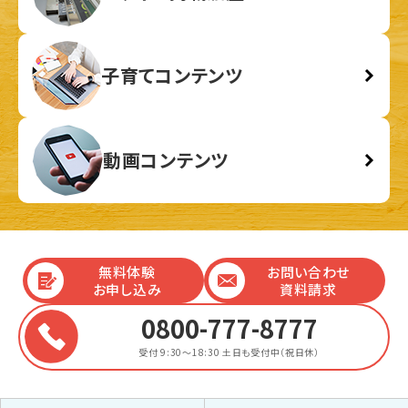
子育てコンテンツ
動画コンテンツ
無料体験
お問い合わせ
お申し込み
資料請求
0800-777-8777
受付 9:30～18:30
土日も受付中（祝日休）