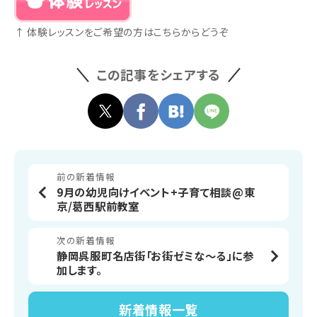
↑ 体験レッスンをご希望の方はこちらからどうぞ
この記事をシェアする
前の新着情報
9月の幼児向けイベント+子育て相談@東
京/葛西駅前教室
次の新着情報
静岡呉服町名店街「お街ゼミな～る」に参
加します。
新着情報
一覧