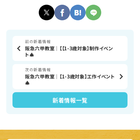
前の新着情報
阪急六甲教室│【【1-3歳対象】制作イベン
ト🎄
次の新着情報
阪急六甲教室│【1-3歳対象】工作イベント
🎄
新着情報
一覧