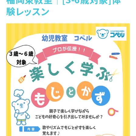
験レッスン