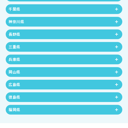
千葉県
神奈川県
長野県
三重県
兵庫県
岡山県
広島県
徳島県
福岡県