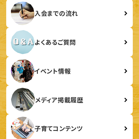
入会までの流れ
よくあるご質問
イベント情報
メディア掲載履歴
子育てコンテンツ