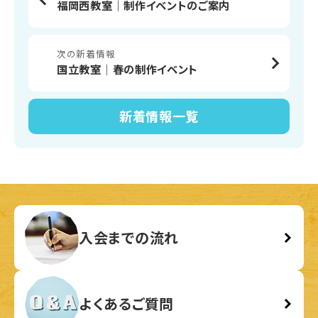
福岡西教室│制作イベントのご案内
次の新着情報
国立教室│春の制作イベント
新着情報
一覧
入会までの流れ
よくあるご質問