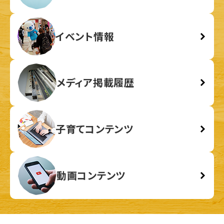
イベント情報
メディア掲載履歴
子育てコンテンツ
動画コンテンツ