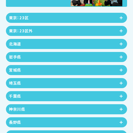
東京：23区
東京：23区外
北海道
岩手県
宮城県
埼玉県
千葉県
神奈川県
長野県