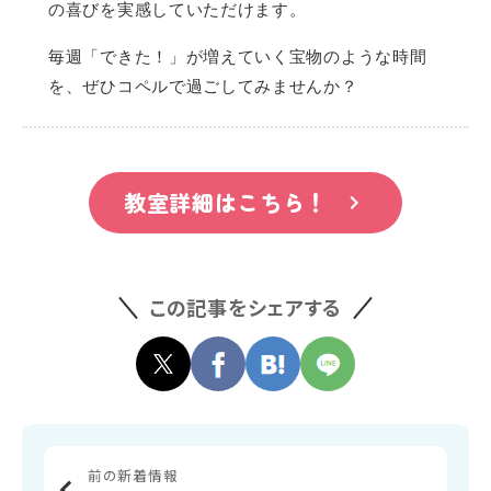
の喜びを実感していただけます。
毎週「できた！」が増えていく宝物のような時間
を、ぜひコペルで過ごしてみませんか？
教室詳細はこちら！
この記事をシェアする
前の新着情報