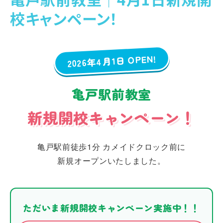
校キャンペーン！
2026年4月1日 OPEN!
亀戸駅前教室
新規開校キャンペーン！
亀戸駅前徒歩1分 カメイドクロック前に
新規オープンいたしました。
ただいま新規開校キャンペーン実施中！！