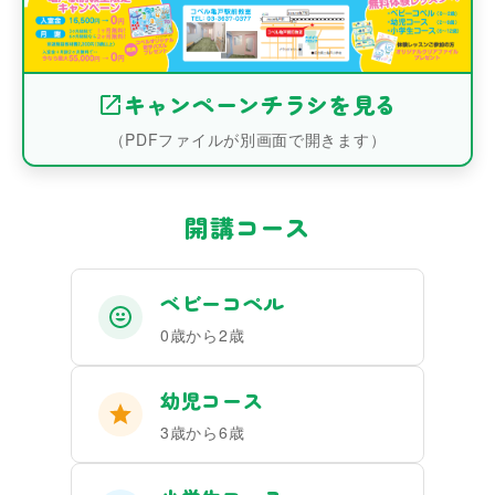
キャンペーンチラシを見る
（PDFファイルが別画面で開きます）
開講コース
ベビーコペル
0歳から2歳
幼児コース
3歳から6歳