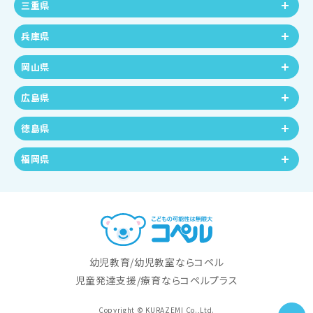
三重県
兵庫県
岡山県
広島県
徳島県
福岡県
幼児教育/幼児教室ならコペル
児童発達支援/療育ならコペルプラス
Copyright © KURAZEMI Co.,Ltd.