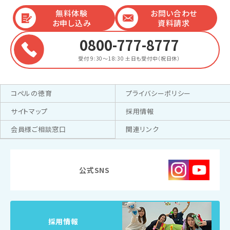
無料体験
お問い合わせ
お申し込み
資料請求
0800-777-8777
受付 9:30～18:30
土日も受付中（祝日休）
コペルの徳育
プライバシーポリシー
サイトマップ
採用情報
会員様ご相談窓口
関連リンク
公式SNS
採用情報