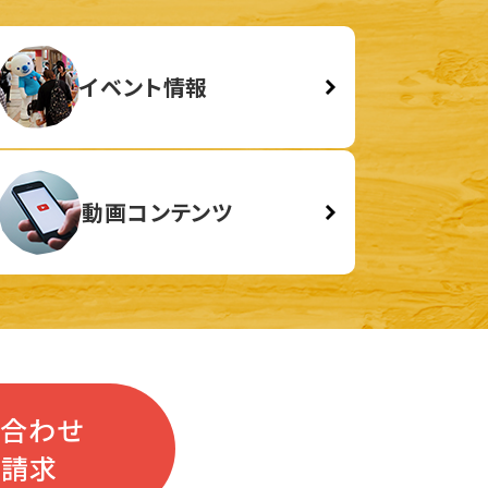
イベント情報
動画コンテンツ
い合わせ
料請求