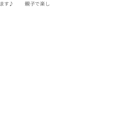
催します♪ 親子で楽し