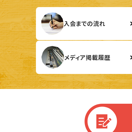
入会までの流れ
メディア掲載履歴