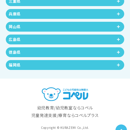
三重県
兵庫県
岡山県
広島県
徳島県
福岡県
幼児教育/幼児教室ならコペル
児童発達支援/療育ならコペルプラス
Copyright © KURAZEMI Co.,Ltd.