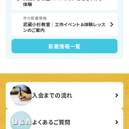
体験
次の新着情報
武蔵小杉教室│工作イベント＆体験レッス
ンのご案内
新着情報
一覧
入会までの流れ
よくあるご質問