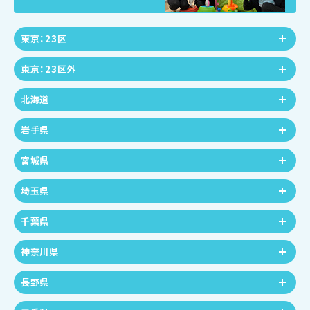
東京：23区
東京：23区外
北海道
岩手県
宮城県
埼玉県
千葉県
神奈川県
長野県