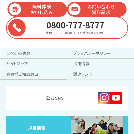
無料体験
お問い合わせ
お申し込み
資料請求
0800-777-8777
受付 9:30～18:30
土日も受付中（祝日休）
コペルの徳育
プライバシーポリシー
サイトマップ
採用情報
会員様ご相談窓口
関連リンク
公式SNS
採用情報