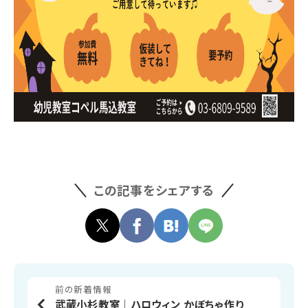
この記事をシェアする
前の新着情報
武蔵小杉教室│ハロウィン かぼちゃ作り