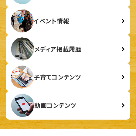
イベント情報
メディア掲載履歴
子育てコンテンツ
動画コンテンツ