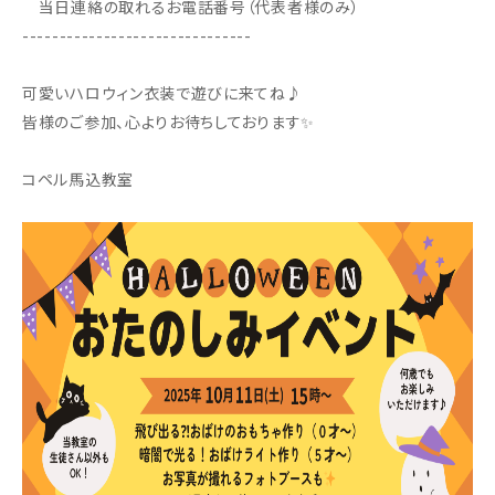
当日連絡の取れるお電話番号（代表者様のみ）
-------------------------------
可愛いハロウィン衣装で遊びに来てね♪
皆様のご参加、心よりお待ちしております✨
コペル馬込教室