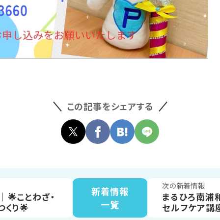
この記事をシェアする
次の新着情報
新着情報
🌟ことわざ・
まるひろ南浦
一覧
くり🌟
セルフケア講