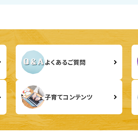
よくあるご質問
子育てコンテンツ