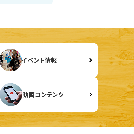
イベント情報
動画コンテンツ