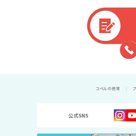
コペルの徳育
公式SNS