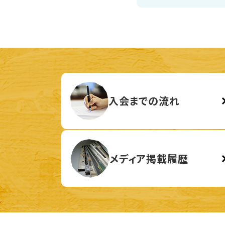
入会までの流れ
メディア掲載履歴