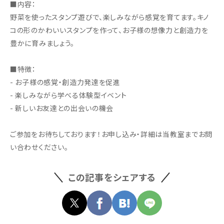
■内容：
野菜を使ったスタンプ遊びで、楽しみながら感覚を育てます。キノ
コの形のかわいいスタンプを作って、お子様の想像力と創造力を
豊かに育みましょう。
■特徴：
- お子様の感覚・創造力発達を促進
- 楽しみながら学べる体験型イベント
- 新しいお友達との出会いの機会
ご参加をお待ちしております！お申し込み・詳細は当教室までお問
い合わせください。
この記事をシェアする