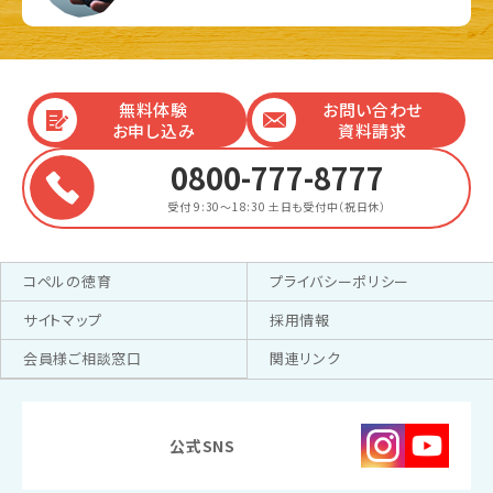
無料体験
お問い合わせ
お申し込み
資料請求
0800-777-8777
受付 9:30～18:30
土日も受付中（祝日休）
コペルの徳育
プライバシーポリシー
サイトマップ
採用情報
会員様ご相談窓口
関連リンク
公式SNS