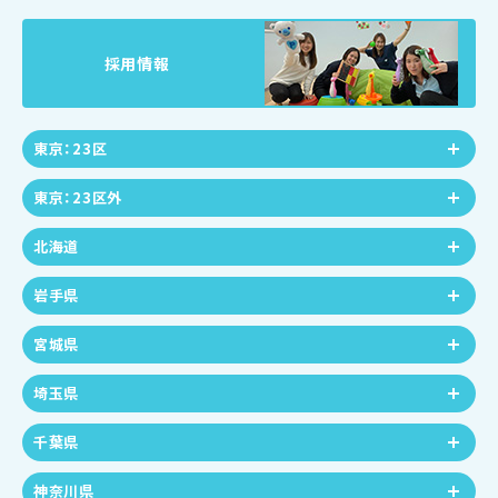
採用情報
東京：23区
東京：23区外
北海道
岩手県
宮城県
埼玉県
千葉県
神奈川県