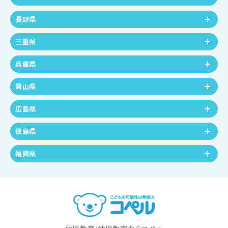
長野県
三重県
兵庫県
岡山県
広島県
徳島県
福岡県