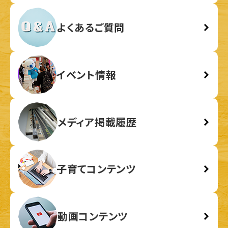
よくあるご質問
イベント情報
メディア掲載履歴
子育てコンテンツ
動画コンテンツ