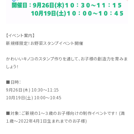
【イベント案内】
新規様限定！お野菜スタンプイベント開催
かわいいキノコのスタンプ作りを通して、お子様の創造力を育みま
しょう！
■日時：
9月26日(木) 10:30～11:15
10月19日(土) 10:00～10:45
■対象：ご新規の1〜
３歳のお子様向けの制作イベントです！ (満
１歳〜2022年4月1日生まれまでのお子様)