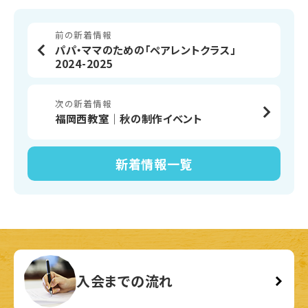
前の新着情報
パパ・ママのための「ペアレントクラス」
2024-2025
次の新着情報
福岡西教室│秋の制作イベント
新着情報
一覧
入会までの流れ