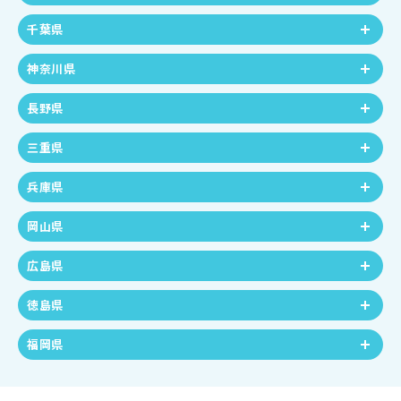
千葉県
神奈川県
長野県
三重県
兵庫県
岡山県
広島県
徳島県
福岡県