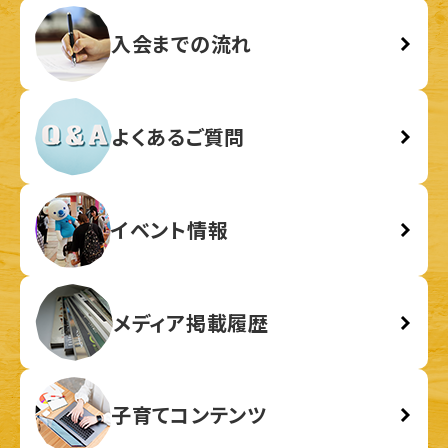
入会までの流れ
よくあるご質問
イベント情報
メディア掲載履歴
子育てコンテンツ