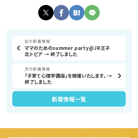
前の新着情報
ママのためのsummer party@JR王子
北トピア → 終了しました
次の新着情報
「子育て心理学講座」を開催いたします。 →
終了しました
新着情報
一覧