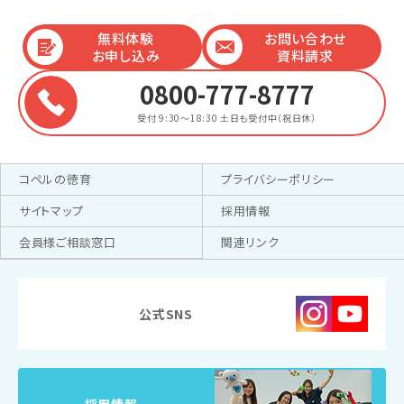
無料体験
お問い合わせ
お申し込み
資料請求
0800-777-8777
受付 9:30～18:30
土日も受付中（祝日休）
コペルの徳育
プライバシーポリシー
サイトマップ
採用情報
会員様ご相談窓口
関連リンク
公式SNS