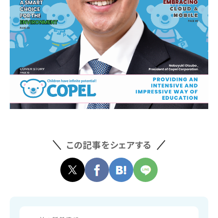
この記事をシェアする