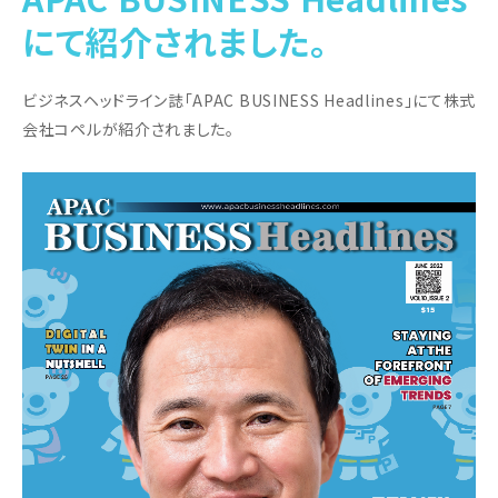
にて紹介されました。
ビジネスヘッドライン誌「APAC BUSINESS Headlines」にて株式
会社コペルが紹介されました。