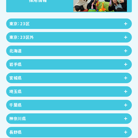
採用情報
東京：23区
東京：23区外
北海道
岩手県
宮城県
埼玉県
千葉県
神奈川県
長野県