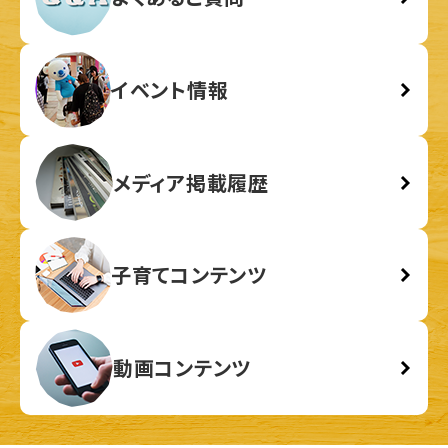
イベント情報
メディア掲載履歴
子育てコンテンツ
動画コンテンツ