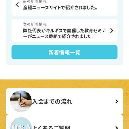
前の新着情報
産経ニュースサイトで紹介されました。
次の新着情報
弊社代表がキルギスで開催した教育セミナ
ーがニュース番組で紹介されました。
新着情報
一覧
入会までの流れ
よくあるご質問