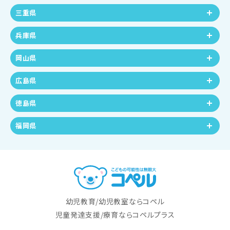
三重県
兵庫県
岡山県
広島県
徳島県
福岡県
幼児教育/幼児教室ならコペル
児童発達支援/療育ならコペルプラス