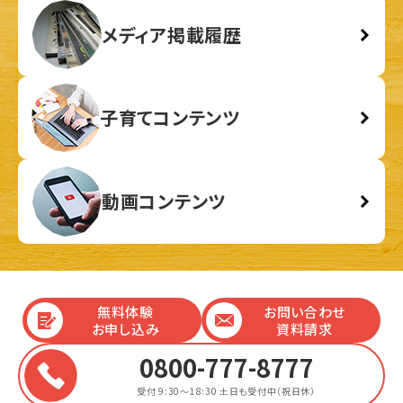
メディア掲載履歴
子育てコンテンツ
動画コンテンツ
無料体験
お問い合わせ
お申し込み
資料請求
0800-777-8777
受付 9:30～18:30
土日も受付中（祝日休）