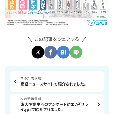
この記事をシェアする
前の新着情報
産経ニュースサイトで紹介されました。
次の新着情報
東大卒業生へのアンケート結果が「サラ
イ.jp」で紹介されました。