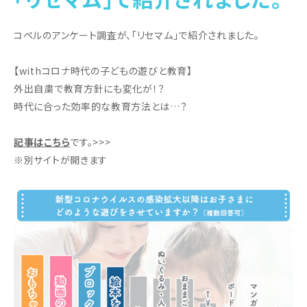
コペルのアンケート調査が、「リセマム」で紹介されました。
【withコロナ時代の子どもの遊びと教育】
外出自粛で教育方針にも変化が！？
時代に合った効率的な教育方法とは…？
記事はこちら
です。>>>
※別サイトが開きます