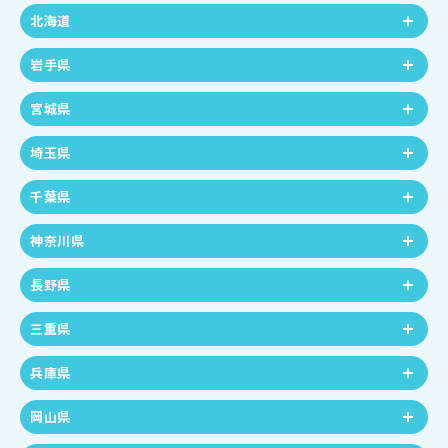
北海道
岩手県
宮城県
埼玉県
千葉県
神奈川県
長野県
三重県
兵庫県
岡山県