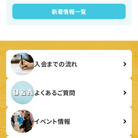
新着情報
一覧
入会までの流れ
よくあるご質問
イベント情報