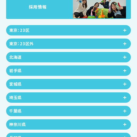
採用情報
東京：23区
東京：23区外
北海道
岩手県
宮城県
埼玉県
千葉県
神奈川県