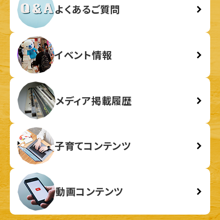
よくあるご質問
イベント情報
メディア掲載履歴
子育てコンテンツ
動画コンテンツ