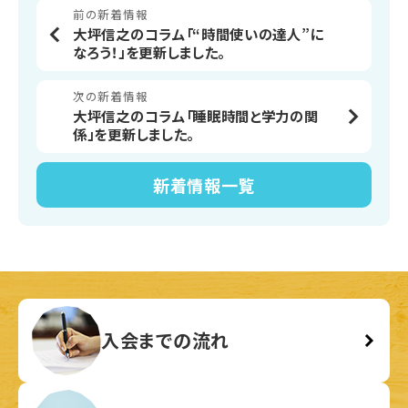
前の新着情報
大坪信之のコラム「“時間使いの達人”に
なろう！」を更新しました。
次の新着情報
大坪信之のコラム「睡眠時間と学力の関
係」を更新しました。
新着情報
一覧
入会までの流れ