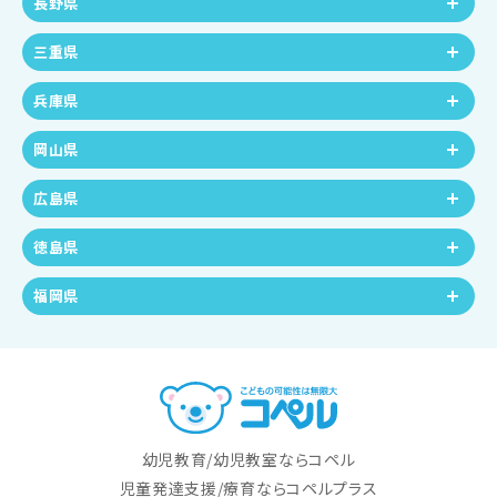
長野県
三重県
兵庫県
岡山県
広島県
徳島県
福岡県
幼児教育/幼児教室ならコペル
児童発達支援/療育ならコペルプラス