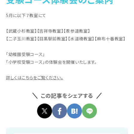
5月に以下７教室にて
【武蔵小杉教室】【吉祥寺教室】【表参道教室】
【二子玉川教室】【目黒駅前教室】【水道橋教室】【麻布十番教室】
「幼稚園受験コース」
「小学校受験コース」の体験会を開催いたします。
詳しくはこちらをご覧ください。
この記事をシェアする