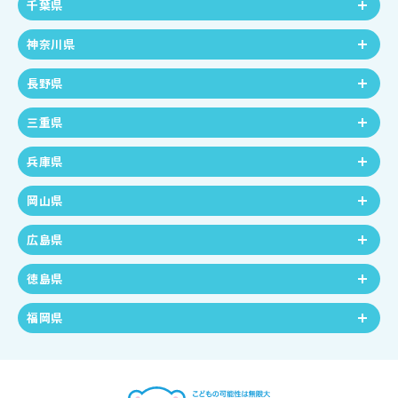
千葉県
神奈川県
長野県
三重県
兵庫県
岡山県
広島県
徳島県
福岡県