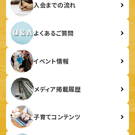
入会までの流れ
よくあるご質問
イベント情報
メディア掲載履歴
子育てコンテンツ