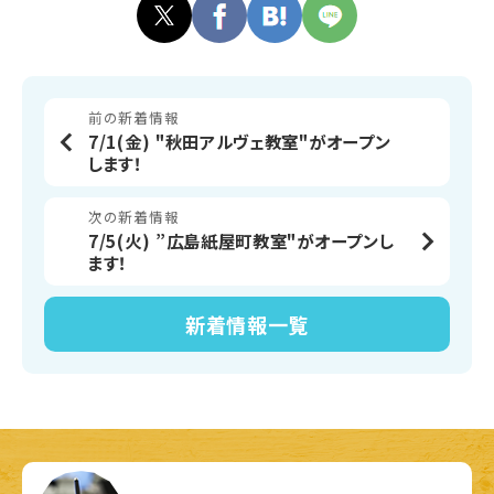
前の新着情報
7/1(金) "秋田アルヴェ教室"がオープン
します！
次の新着情報
7/5(火) ”広島紙屋町教室"がオープンし
ます！
新着情報
一覧