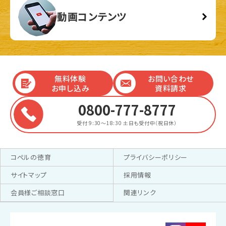
動画コンテンツ
無料体験
お問い合わせ
お申し込み
資料請求
0800-777-8777
受付 9:30～18:30
土日も受付中（祝日休）
コペルの徳育
プライバシーポリシー
サイトマップ
採用情報
会員様ご相談窓口
関連リンク