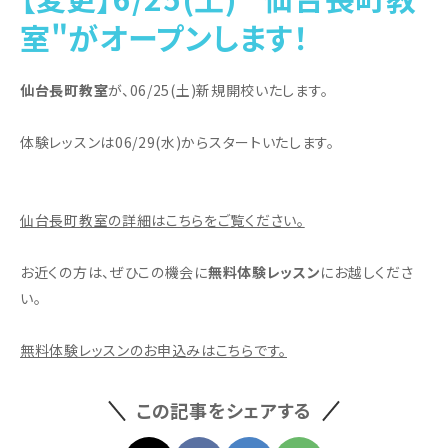
室"がオープンします！
仙台長町教室
が、06/25(土)新規開校いたします。
体験レッスンは06/29(水)からスタートいたします。
仙台長町教室の詳細はこちらをご覧ください。
お近くの方は、ぜひこの機会に
無料体験レッスン
にお越しくださ
い。
無料体験レッスンのお申込みはこちらです。
この記事をシェアする