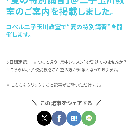
室のご案内を掲載しました。
コペル二子玉川教室で“夏の特別講習”を開
催します。
３日間連続！ いつもと違う”集中レッスン”を受けてみませんか？
※こちらは小学校受験をご希望の方が対象となっております。
※ こちらをクリックすると記事がご覧いただけます。
この記事をシェアする