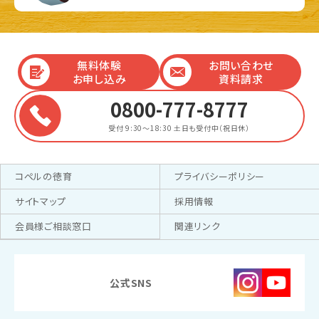
無料体験
お問い合わせ
お申し込み
資料請求
0800-777-8777
受付 9:30～18:30
土日も受付中（祝日休）
コペルの徳育
プライバシーポリシー
サイトマップ
採用情報
会員様ご相談窓口
関連リンク
公式SNS