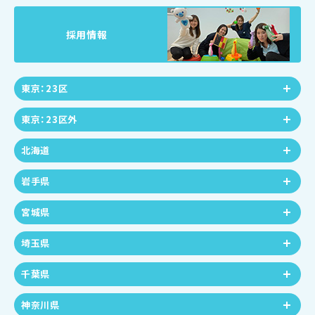
採用情報
東京：23区
東京：23区外
北海道
岩手県
宮城県
埼玉県
千葉県
神奈川県