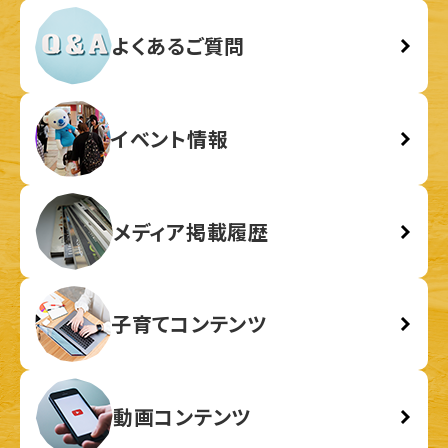
よくあるご質問
イベント情報
メディア掲載履歴
子育てコンテンツ
動画コンテンツ