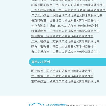
成城学園前教室｜世田谷区の幼児教室・無料体験受付中
三軒茶屋駅前教室｜世田谷区の幼児教室・無料体験受付
二子玉川教室｜世田谷区の幼児教室・無料体験受付中
桜新町教室｜世田谷区の幼児教室・無料体験受付中
等々力教室｜世田谷区の幼児教室・無料体験受付中
水道橋教室｜千代田区の幼児教室・無料体験受付中
練馬教室｜練馬区の幼児教室・無料体験受付中
江戸川橋教室｜文京区の幼児教室・無料体験受付中
麻布十番教室｜港区の幼児教室・無料体験受付中
自由が丘教室｜目黒区の幼児教室・無料体験受付中
東京：23区外
国立教室｜国立市の幼児教室・無料体験受付中
立川教室｜立川市の幼児教室・無料体験受付中
吉祥寺教室｜武蔵野市の幼児教室・無料体験受付中