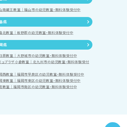
山南蔵王教室｜福山市の幼児教室・無料体験受付中
島県
島北教室｜板野郡の幼児教室・無料体験受付中
岡県
日原教室｜大野城市の幼児教室・無料体験受付中
ミュプラザ小倉教室｜北九州市の幼児教室・無料体験受付
岡西教室｜福岡市早良区の幼児教室・無料体験受付中
岡東教室｜福岡市東区の幼児教室・無料体験受付中
宮教室｜福岡市南区の幼児教室・無料体験受付中