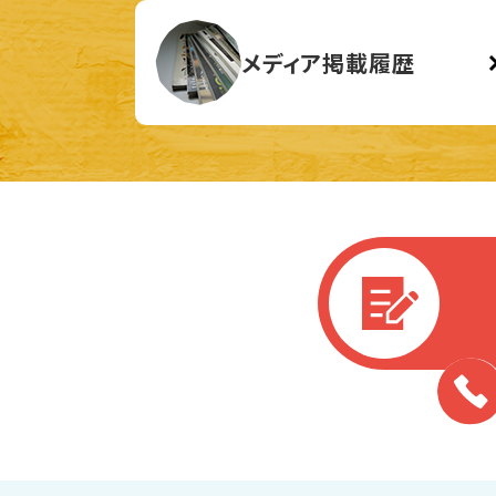
メディア掲載履歴