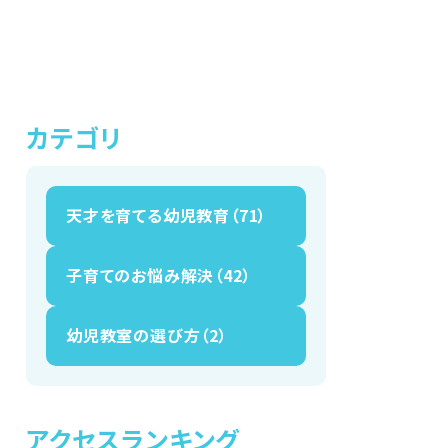
カテゴリ
天才を育てる幼児教育（71）
子育てのお悩み解決（42）
幼児教室の選び方（2）
アクセスランキング