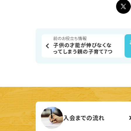
前のお役立ち情報
子供の才能が伸びなくな
ってしまう親の子育て7つ
入会までの流れ