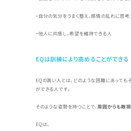
・自分の気分をうまく整え、感情の乱れに思
・他人に共感し、希望を維持できる人
EQは訓練により高めることができる
EQの高い人とは、どのような困難にあっても
ができる人です。
そのような姿勢を持つことで、
周囲からも敵視
EQは、