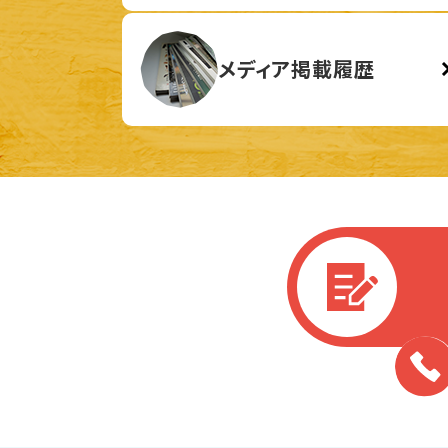
メディア掲載履歴