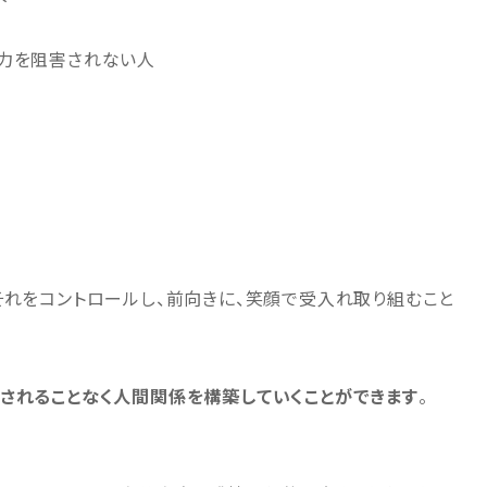
考力を阻害されない人
それをコントロールし、前向きに、笑顔で受入れ取り組むこと
されることなく人間関係を構築していくことができます
。