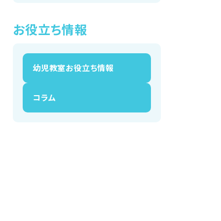
お役立ち情報
幼児教室お役立ち情報
コラム