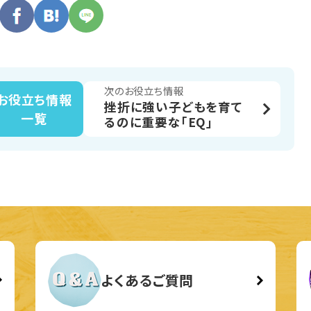
次のお役立ち情報
お役立ち情報
挫折に強い子どもを育て
一覧
るのに重要な「EQ」
よくあるご質問