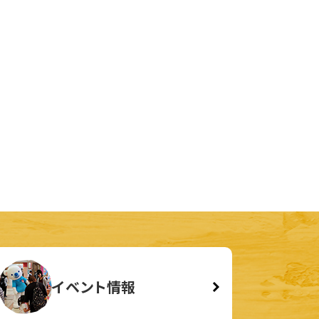
イベント情報