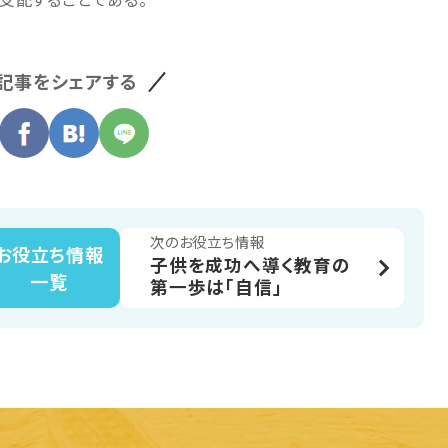
記事をシェアする
次のお役立ち情報
お役立ち情報
子供を成功へ導く教育の
一覧
第一歩は「自信」