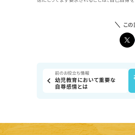
この
前のお役立ち情報
幼児教育において重要な
自尊感情とは