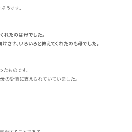
そうです。
くれたのは母でした。
けさせ、いろいろと教えてくれたのも母でした。
ったものです。
母の愛情に支えられていていました。
。
支配することである。