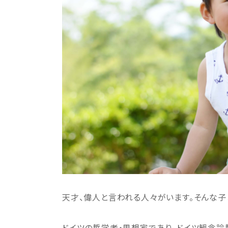
天才、偉人と言われる人々がいます。そんな子
ドイツの哲学者・思想家であり、ドイツ観念論