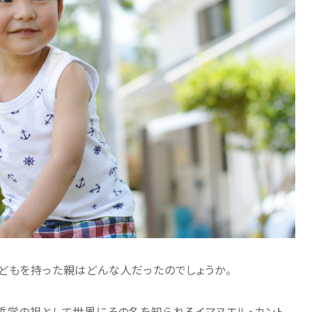
どもを持った親はどんな人だったのでしょうか。
哲学の祖として世界にその名を知られるイマヌエル・カント。