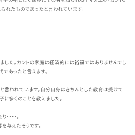
られたものであったと言われています。
れました。カントの家庭は経済的には裕福ではありませんでし
代であったと言えます。
たと言われています。自分自身はきちんとした教育は受けて
子に多くのことを教えました。
たり……。
を与えたそうです。