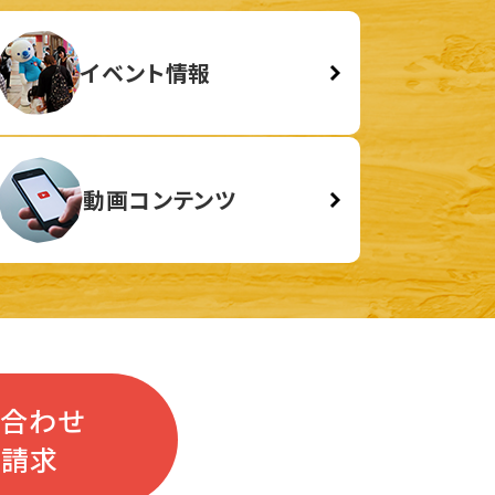
イベント情報
動画コンテンツ
い合わせ
料請求