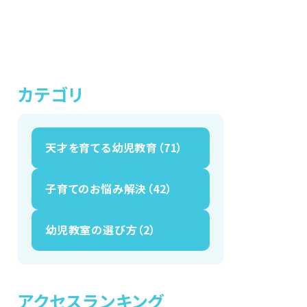
カテゴリ
天才を育てる幼児教育（71）
子育てのお悩み解決（42）
幼児教室の選び方（2）
アクセスランキング