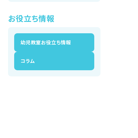
お役立ち情報
幼児教室お役立ち情報
コラム