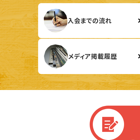
入会までの流れ
メディア掲載履歴