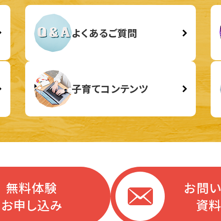
よくあるご質問
子育てコンテンツ
無料体験
お問
お申し込み
資