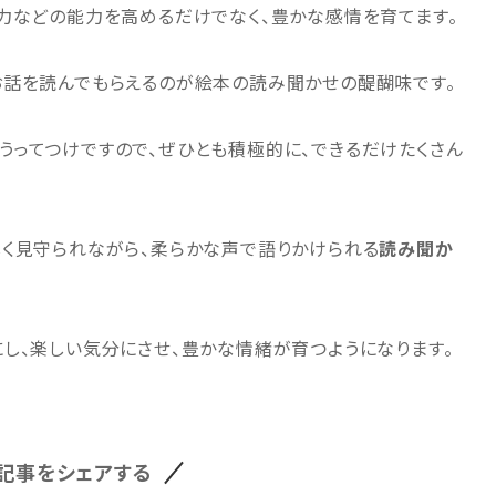
力などの能力を高めるだけでなく、豊かな感情を育てます。
お話を読んでもらえるのが絵本の読み聞かせの醍醐味です。
ってつけですので、ぜひとも積極的に、できるだけたくさん
しく見守られながら、柔らかな声で語りかけられる
読み聞か
し、楽しい気分にさせ、豊かな情緒が育つようになります。
記事をシェアする