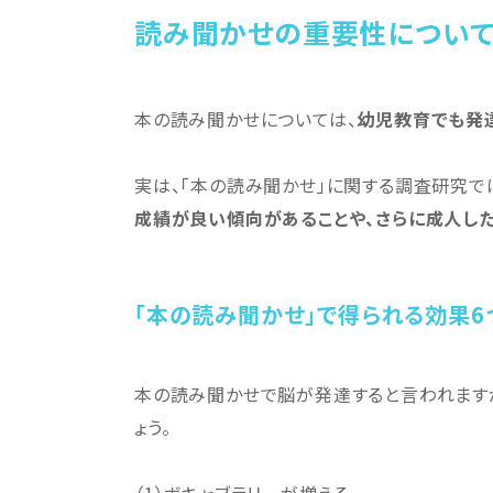
読み聞かせの重要性につい
本の読み聞かせについては、
幼児教育でも発
実は、「本の読み聞かせ」に関する調査研究で
成績が良い傾向があることや、さらに成人し
「本の読み聞かせ」で得られる効果6
本の読み聞かせで脳が発達すると言われます
ょう。
（1）ボキャブラリーが増える