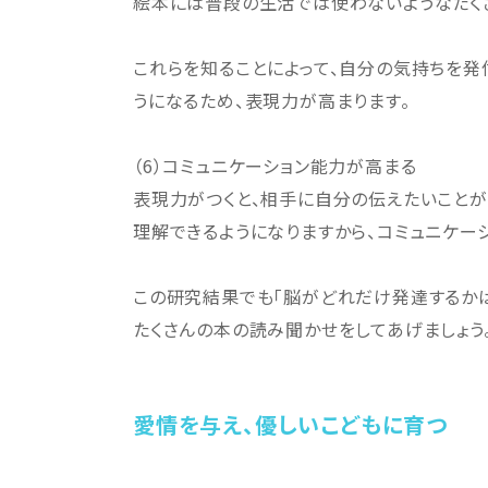
絵本には普段の生活では使わないようなたく
これらを知ることによって、自分の気持ちを発
うになるため、表現力が高まります。
（6）コミュニケーション能力が高まる
表現力がつくと、相手に自分の伝えたいことが
理解できるようになりますから、コミュニケー
この研究結果でも「脳がどれだけ発達するかは
たくさんの本の読み聞かせをしてあげましょう
愛情を与え、優しいこどもに育つ