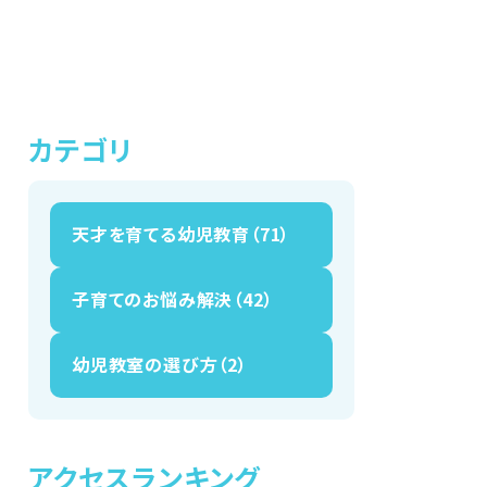
カテゴリ
天才を育てる幼児教育（71）
子育てのお悩み解決（42）
幼児教室の選び方（2）
アクセスランキング