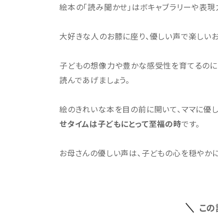
絵本の「読み聞かせ」はボキャブラリーや表現
大好きな人のお膝に座り、優しい声で楽しい
子どもの想像力や豊かな感受性を育てるのにう
読んであげましょう。
絵のきれいな本を目の前に開いて、ママに優
せタイムは子どもにとって至福の時
です。
お母さんの優しい声は、子どもの心を穏やかに
この