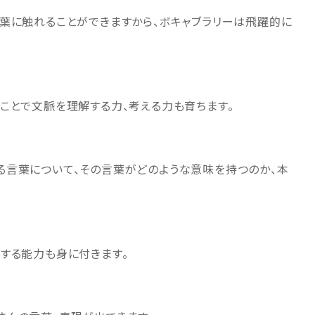
葉に触れることができますから、ボキャブラリーは飛躍的に
ことで文脈を理解する力、考える力も育ちます。
る言葉について、その言葉がどのような意味を持つのか、本
する能力も身に付きます。