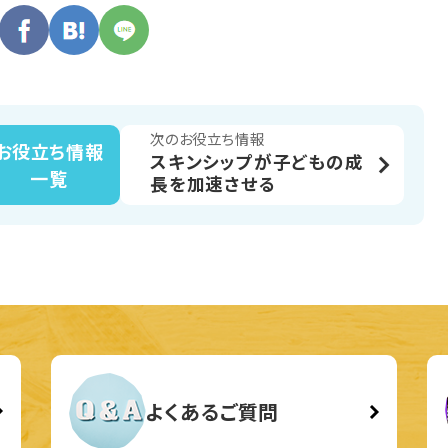
次のお役立ち情報
お役立ち情報
スキンシップが子どもの成
一覧
長を加速させる
よくあるご質問