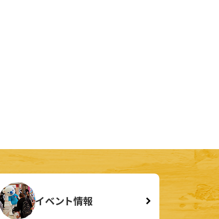
イベント情報