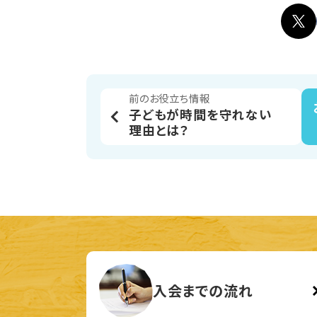
前のお役立ち情報
子どもが時間を守れない
理由とは？
入会までの流れ