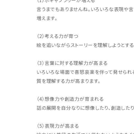
言うまでもありませんね。いろいろな表現や言
増えます。
（2）考える力が育つ
絵を追いながらストーリーを理解しようとする
（3）言葉に対する理解力が高まる
いろいろな場面で喜怒哀楽を伴って発せられ
質を理解する力が高まります。
（4）想像力や創造力が育まれる
話の展開を自分なりに想像したり、創造したり
（5）表現力が高まる