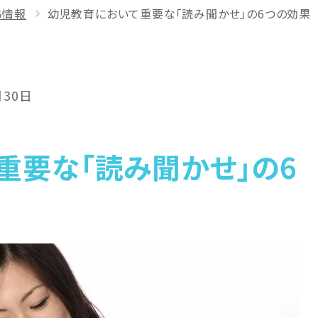
ち情報
幼児教育において重要な「読み聞かせ」の6つの効果
月30日
重要な「読み聞かせ」の6