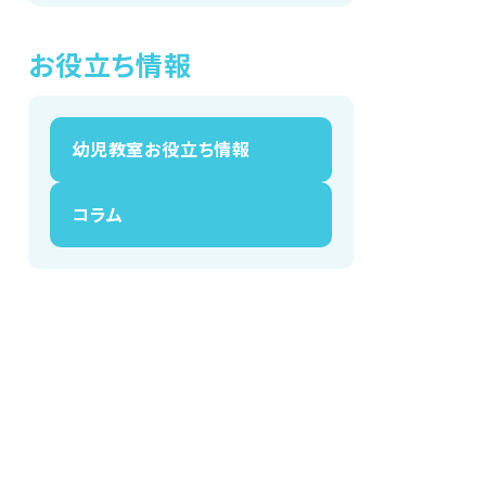
お役立ち情報
幼児教室お役立ち情報
コラム