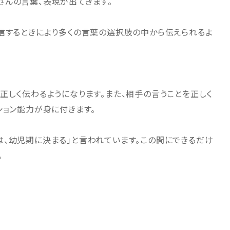
さんの言葉、表現が出てきます。
信するときにより多くの言葉の選択肢の中から伝えられるよ
正しく伝わるようになります。また、相手の言うことを正しく
ション能力が身に付きます。
、幼児期に決まる」と言われています。この間にできるだけ
。