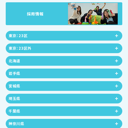
採用情報
東京：23区
東京：23区外
北海道
岩手県
宮城県
埼玉県
千葉県
神奈川県