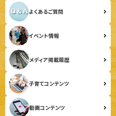
よくあるご質問
イベント情報
メディア掲載履歴
子育てコンテンツ
動画コンテンツ