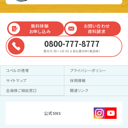
無料体験
お問い合わせ
お申し込み
資料請求
0800-777-8777
受付 9:30～18:30
土日も受付中（祝日休）
コペルの徳育
プライバシーポリシー
サイトマップ
採用情報
会員様ご相談窓口
関連リンク
公式SNS