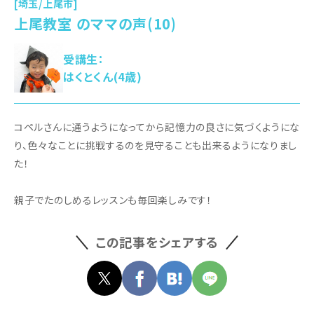
[埼玉/上尾市]
上尾教室 のママの声(10)
受講生：
はくとくん(4歳)
コペルさんに通うようになってから記憶力の良さに気づくようにな
り、色々なことに挑戦するのを見守ることも出来るようになりまし
た！
親子でたのしめるレッスンも毎回楽しみです！
この記事をシェアする