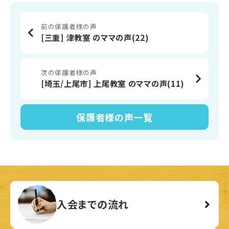
前の保護者様の声
[三重] 津教室 のママの声(22)
次の保護者様の声
[埼玉/上尾市] 上尾教室 のママの声(11)
保護者様の声
一覧
入会までの流れ