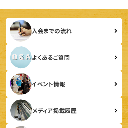
入会までの流れ
よくあるご質問
イベント情報
メディア掲載履歴