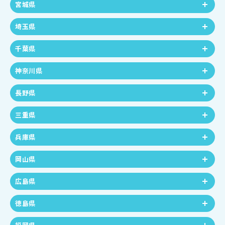
宮城県
埼玉県
千葉県
神奈川県
長野県
三重県
兵庫県
岡山県
広島県
徳島県