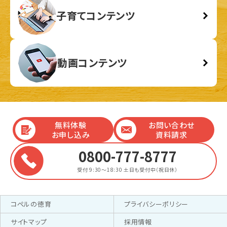
子育てコンテンツ
動画コンテンツ
無料体験
お問い合わせ
お申し込み
資料請求
0800-777-8777
受付 9:30～18:30
土日も受付中（祝日休）
コペルの徳育
プライバシーポリシー
サイトマップ
採用情報