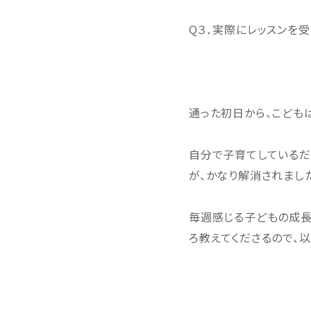
Q３．実際にレッスンを
通った初日から、こども
自分で子育てしているだ
が、かなり解消されまし
毎週感じる子どもの成長
ろ教えてくださるので、