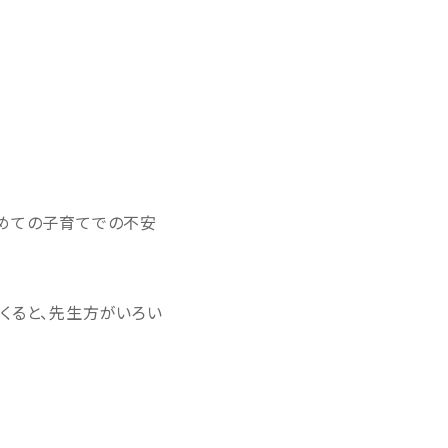
初めての子育てでの不安
くると、先生方がいろい