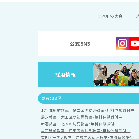
コペルの徳育
公式SNS
採用情報
東京：23区
北千住駅前教室｜足立区の幼児教室・無料体験受付中
馬込教室｜大田区の幼児教室・無料体験受付中
赤羽教室｜北区の幼児教室・無料体験受付中
亀戸駅前教室｜江東区の幼児教室・無料体験受付中
有明ガーデン教室｜江東区の幼児教室・無料体験受付中