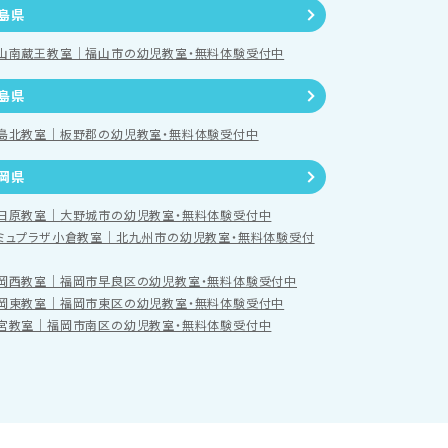
島県
山南蔵王教室｜福山市の幼児教室・無料体験受付中
島県
島北教室｜板野郡の幼児教室・無料体験受付中
岡県
日原教室｜大野城市の幼児教室・無料体験受付中
ミュプラザ小倉教室｜北九州市の幼児教室・無料体験受付
岡西教室｜福岡市早良区の幼児教室・無料体験受付中
岡東教室｜福岡市東区の幼児教室・無料体験受付中
宮教室｜福岡市南区の幼児教室・無料体験受付中