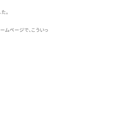
いました。
ームページで、こういっ