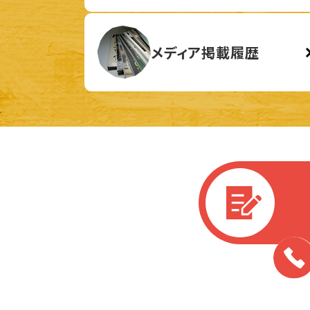
メディア掲載履歴