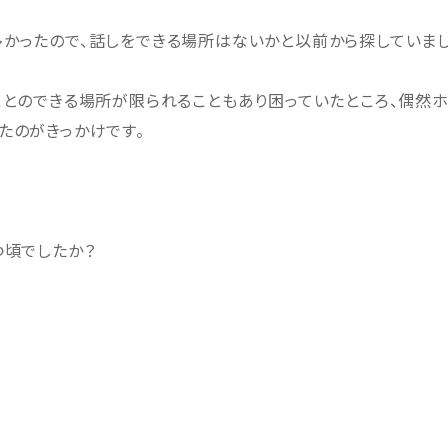
多かったので、話しをできる場所はないかと以前から探して
ことのできる場所が限られることもあり困っていたところ、偶然ホ
たのがきっかけです。
つ頃でしたか？