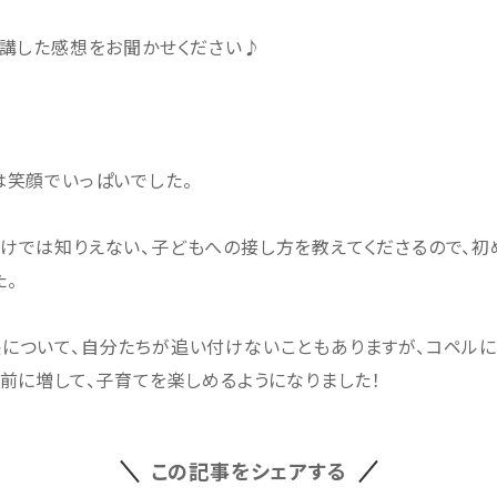
受講した感想をお聞かせください♪
は笑顔でいっぱいでした。
けでは知りえない、子どもへの接し方を教えてくださるので、
た。
について、自分たちが追い付けないこともありますが、コペルに
以前に増して、子育てを楽しめるようになりました！
この記事をシェアする