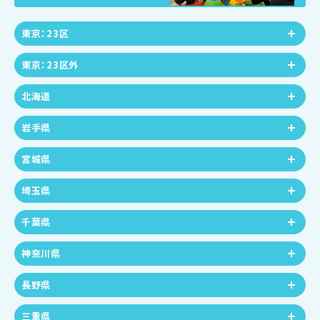
東京：23区
東京：23区外
北海道
岩手県
宮城県
埼玉県
千葉県
神奈川県
長野県
三重県