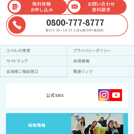
無料体験
お問い合わせ
お申し込み
資料請求
0800-777-8777
受付 9:30～18:30
土日も受付中（祝日休）
コペルの徳育
プライバシーポリシー
サイトマップ
採用情報
会員様ご相談窓口
関連リンク
公式SNS
採用情報