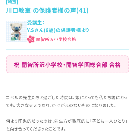
[埼玉]
川口教室 の保護者様の声(41)
受講生：
Y.Sさん(6歳)の保護者様より
開智所沢小学校
祝 開智所沢小学校・開智学園総合部 合格
コペルの先生たちと過ごした時間は、娘にとっても私たち親にとっ
ても、大きな支えであり、かけがえのないものになりました。
何より印象的だったのは、先生方が徹底的に「子ども一人ひとり」
と向き合ってくださったことです。