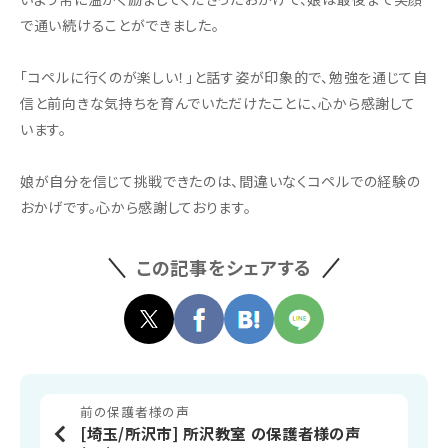
で通い続けることができました。
「コペルに行くのが楽しい！」と話す姿が印象的で、勉強を通じて自
信と前向きな気持ちを育んでいただけたことに、心から感謝して
います。
娘が自分を信じて挑戦できたのは、間違いなくコペルでの経験の
おかげです。心から感謝しております。
この記事をシェアする
前の保護者様の声
[埼玉/所沢市] 所沢教室 の保護者様の声