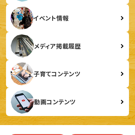
イベント情報
メディア掲載履歴
子育てコンテンツ
動画コンテンツ