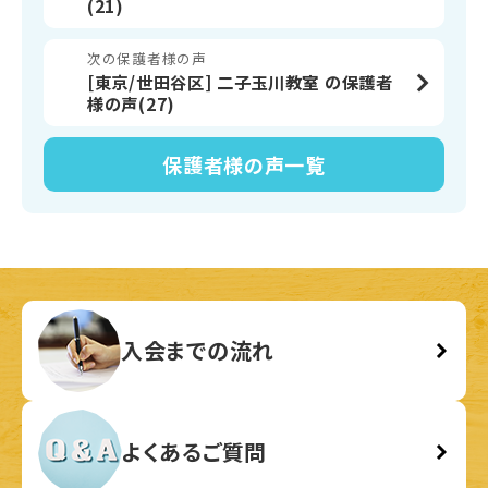
(21)
次の保護者様の声
[東京/世田谷区] 二子玉川教室 の保護者
様の声(27)
保護者様の声
一覧
入会までの流れ
よくあるご質問