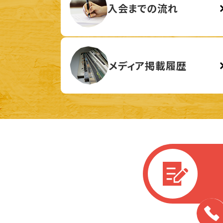
入会までの流れ
メディア掲載履歴