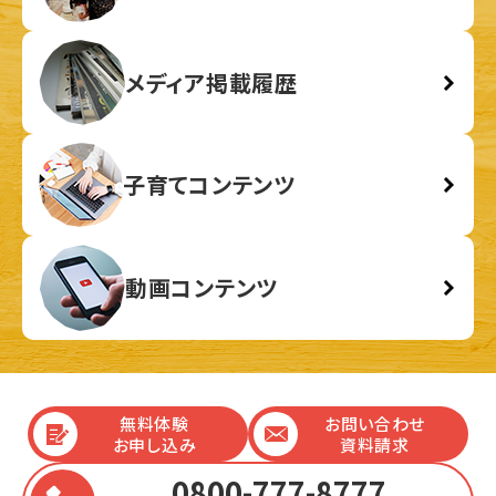
メディア掲載履歴
子育てコンテンツ
動画コンテンツ
無料体験
お問い合わせ
お申し込み
資料請求
0800-777-8777