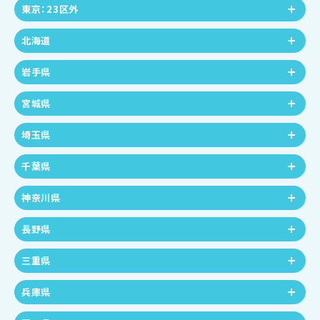
東京：23区外
北海道
岩手県
宮城県
埼玉県
千葉県
神奈川県
長野県
三重県
兵庫県