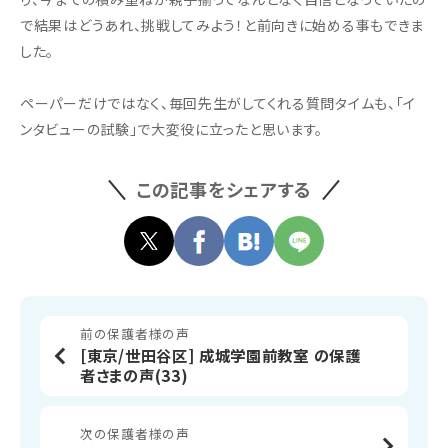
で結果はどうあれ、挑戦してみよう！と前向きに始める事もできま
した。
ペーパーだけではなく、毎回先生がしてくれる質問タイムも、「イ
ンタビューの試験」で大変役に立ったと思います。
この記事をシェアする
前の保護者様の声
[東京/世田谷区] 成城学園前教室 の保護
者さまの声(33)
次の保護者様の声