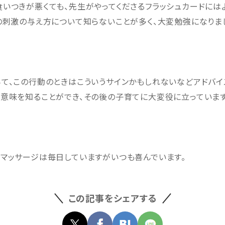
いつきが悪くても、先生がやってくださるフラッシュカードには
の刺激の与え方について知らないことが多く、大変勉強になりま
て、この行動のときはこういうサインかもしれないなどアドバイ
意味を知ることができ、その後の子育てに大変役に立っています
マッサージは毎日していますがいつも喜んでいます。
この記事をシェアする