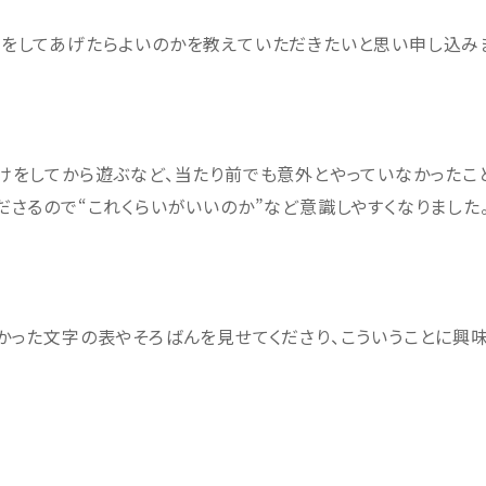
をしてあげたらよいのかを教えていただきたいと思い申し込み
けをしてから遊ぶなど、当たり前でも意外とやっていなかったこ
ださるので“これくらいがいいのか”など意識しやすくなりました
かった文字の表やそろばんを見せてくださり、こういうことに興