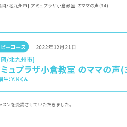
福岡/北九州市] アミュプラザ小倉教室 のママの声(34)
ベビーコース
2022年12月21日
福岡/北九州市]
ミュプラザ小倉教室 のママの声(3
講生：
Y.Kくん
ッスンを受講させていただきました。