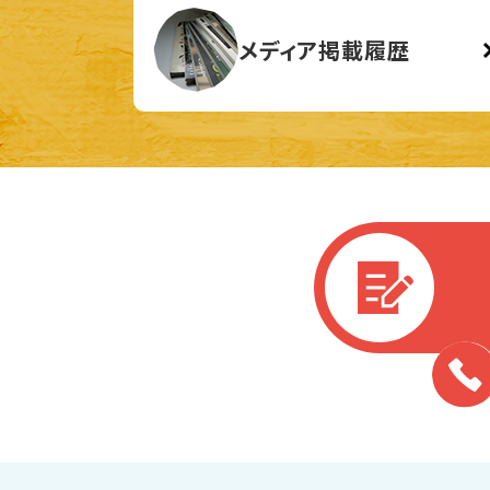
メディア掲載履歴