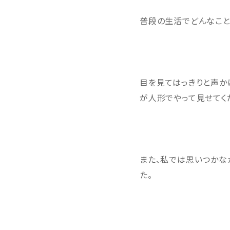
普段の生活でどんなこと
目を見てはっきりと声か
が人形でやって見せてく
また、私では思いつかな
た。