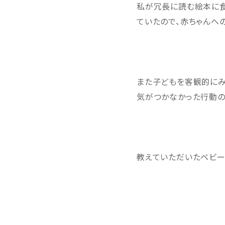
私が冗長に読む絵本に食
ていたので、赤ちゃんへ
また子どもを客観的にみ
気がつかなかった行動の
教えていただいたベビー