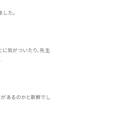
ました。
とに気がついたり、先生
。
味があるのかと新鮮でし