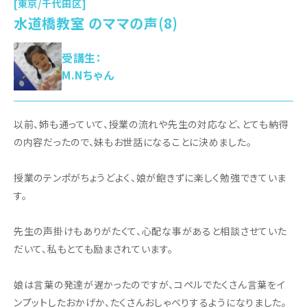
[東京/千代田区]
水道橋教室 のママの声(8)
受講生：
M.Nちゃん
以前、姉も通っていて、授業の流れや先生の対応など、とても納得
の内容だったので、妹もお世話になることに決めました。
授業のテンポがちょうどよく、娘が飽きずに楽しく勉強できていま
す。
先生の声掛けもありがたくて、心配な事があると相談させていた
だいて、私もとても励まされています。
娘は言葉の発達が遅かったのですが、コペルでたくさん言葉をイ
ンプットしたおかげか、たくさんおしゃべりするようになりました。