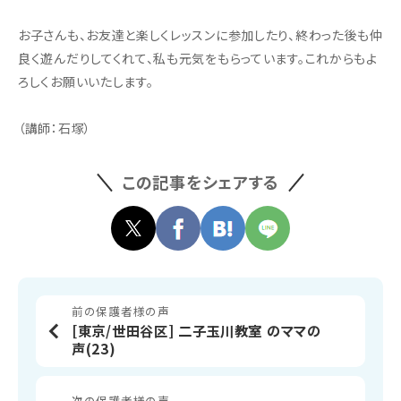
お子さんも、お友達と楽しくレッスンに参加したり、終わった後も仲
良く遊んだりしてくれて、私も元気をもらっています。これからもよ
ろしくお願いいたします。
（講師：石塚）
この記事をシェアする
前の保護者様の声
[東京/世田谷区] 二子玉川教室 のママの
声(23)
次の保護者様の声