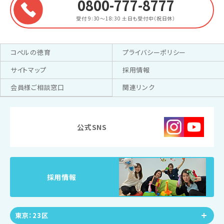
0800-777-8777
受付 9:30～18:30
土日も受付中（祝日休）
コペルの徳育
プライバシーポリシー
サイトマップ
採用情報
会員様ご相談窓口
関連リンク
公式SNS
採用情報
東京：23区