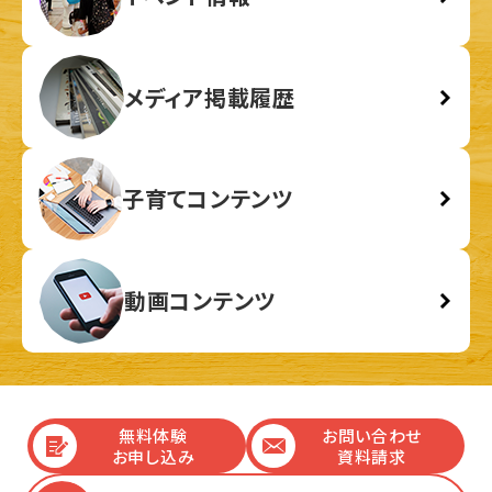
メディア掲載履歴
子育てコンテンツ
動画コンテンツ
無料体験
お問い合わせ
お申し込み
資料請求