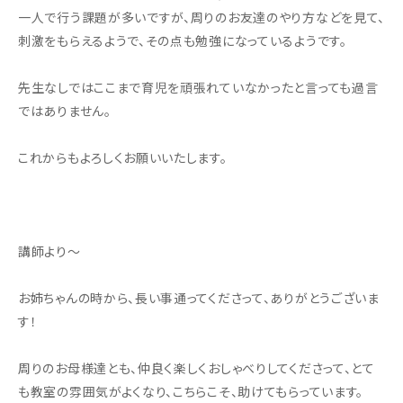
一人で行う課題が多いですが、周りのお友達のやり方などを見て、
刺激をもらえるようで、その点も勉強になっているようです。
先生なしではここまで育児を頑張れていなかったと言っても過言
ではありません。
これからもよろしくお願いいたします。
講師より～
お姉ちゃんの時から、長い事通ってくださって、ありがとうございま
す！
周りのお母様達とも、仲良く楽しくおしゃべりしてくださって、とて
も教室の雰囲気がよくなり、こちらこそ、助けてもらっています。