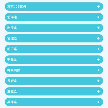
東京：23区外
北海道
岩手県
宮城県
埼玉県
千葉県
神奈川県
長野県
三重県
兵庫県